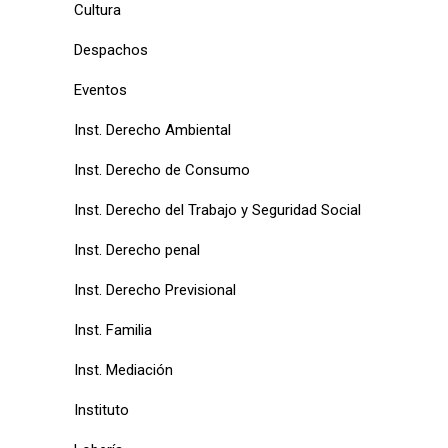
Cultura
Despachos
Eventos
Inst. Derecho Ambiental
Inst. Derecho de Consumo
Inst. Derecho del Trabajo y Seguridad Social
Inst. Derecho penal
Inst. Derecho Previsional
Inst. Familia
Inst. Mediación
Instituto