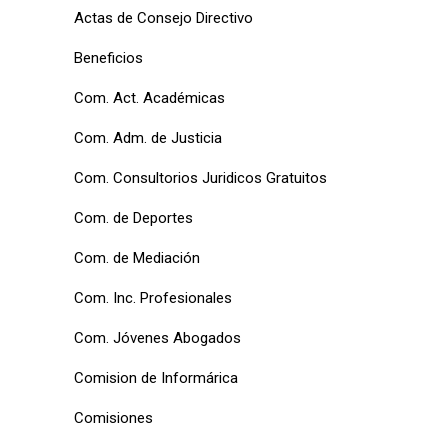
Actas de Consejo Directivo
Beneficios
Com. Act. Académicas
Com. Adm. de Justicia
Com. Consultorios Juridicos Gratuitos
Com. de Deportes
Com. de Mediación
Com. Inc. Profesionales
Com. Jóvenes Abogados
Comision de Informárica
Comisiones