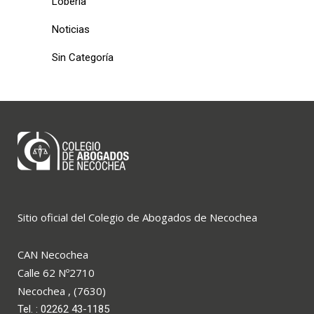
Lobería
Noticias
Sin Categoría
Sitio oficial del Colegio de Abogados de Necochea
CAN Necochea
Calle 62 Nº2710
Necochea , (7630)
Tel. : 02262 43-1185