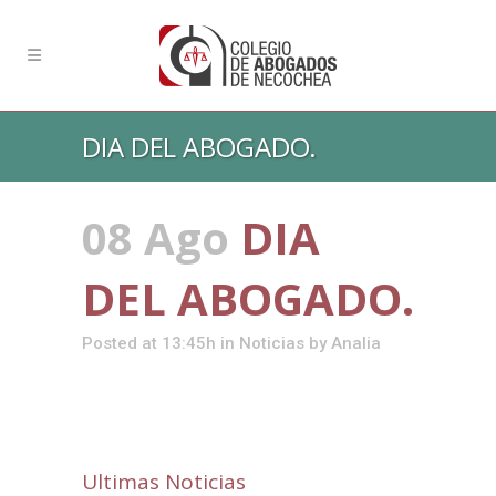
DIA DEL ABOGADO.
08 Ago
DIA
DEL ABOGADO.
Posted at 13:45h
in
Noticias
by
Analia
Ultimas Noticias