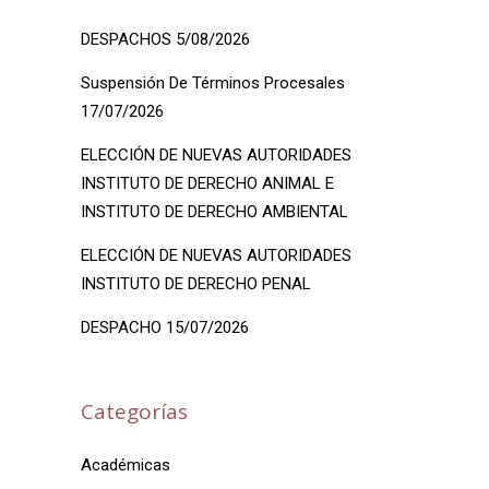
DESPACHOS 5/08/2026
Suspensión De Términos Procesales
17/07/2026
ELECCIÓN DE NUEVAS AUTORIDADES
INSTITUTO DE DERECHO ANIMAL E
INSTITUTO DE DERECHO AMBIENTAL
ELECCIÓN DE NUEVAS AUTORIDADES
INSTITUTO DE DERECHO PENAL
DESPACHO 15/07/2026
Categorías
Académicas