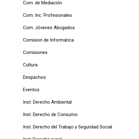
Com. de Mediación
Com. Inc. Profesionales
Com. Jóvenes Abogados
Comision de Informárica
Comisiones
Cultura
Despachos
Eventos
Inst. Derecho Ambiental
Inst. Derecho de Consumo
Inst. Derecho del Trabajo y Seguridad Social