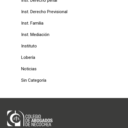
Inst. Derecho penal
Inst. Derecho Previsional
Inst. Familia
Inst. Mediación
Instituto
Lobería
Noticias
Sin Categoría