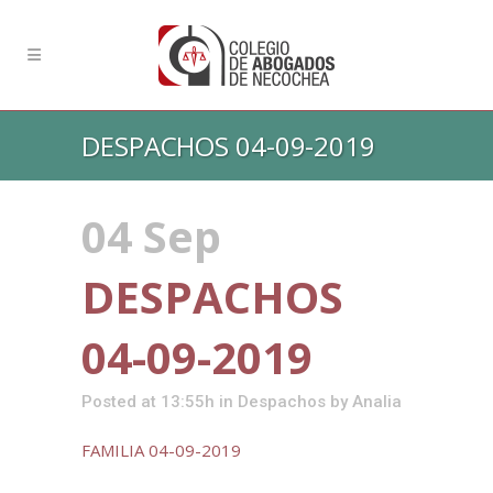
DESPACHOS 04-09-2019
04 Sep
DESPACHOS
04-09-2019
Posted at 13:55h
in
Despachos
by
Analia
FAMILIA 04-09-2019