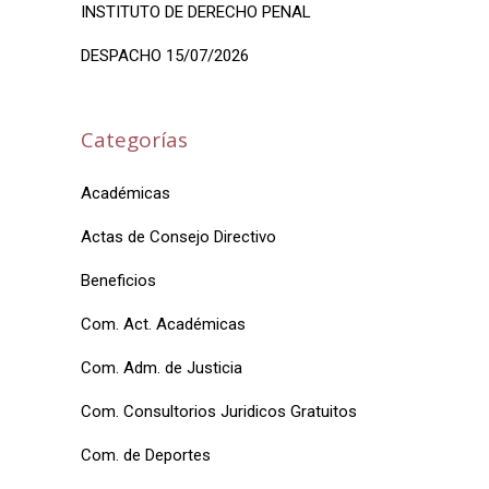
INSTITUTO DE DERECHO PENAL
DESPACHO 15/07/2026
Categorías
Académicas
Actas de Consejo Directivo
Beneficios
Com. Act. Académicas
Com. Adm. de Justicia
Com. Consultorios Juridicos Gratuitos
Com. de Deportes