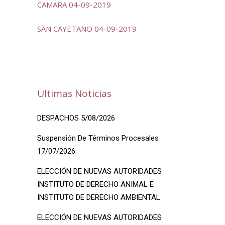
CAMARA 04-09-2019
SAN CAYETANO 04-09-2019
Ultimas Noticias
DESPACHOS 5/08/2026
Suspensión De Términos Procesales
17/07/2026
ELECCIÓN DE NUEVAS AUTORIDADES
INSTITUTO DE DERECHO ANIMAL E
INSTITUTO DE DERECHO AMBIENTAL
ELECCIÓN DE NUEVAS AUTORIDADES