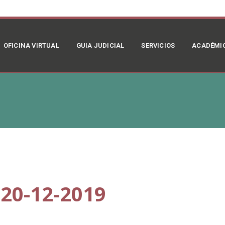
OFICINA VIRTUAL
GUIA JUDICIAL
SERVICIOS
ACADÉMI
20-12-2019