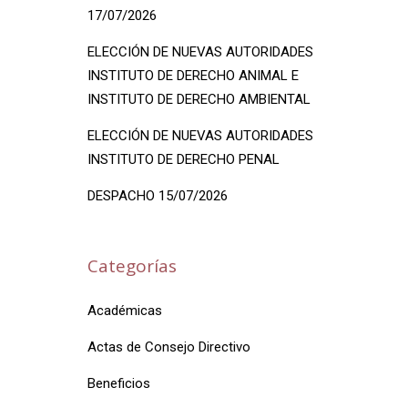
17/07/2026
ELECCIÓN DE NUEVAS AUTORIDADES
INSTITUTO DE DERECHO ANIMAL E
INSTITUTO DE DERECHO AMBIENTAL
ELECCIÓN DE NUEVAS AUTORIDADES
INSTITUTO DE DERECHO PENAL
DESPACHO 15/07/2026
Categorías
Académicas
Actas de Consejo Directivo
Beneficios