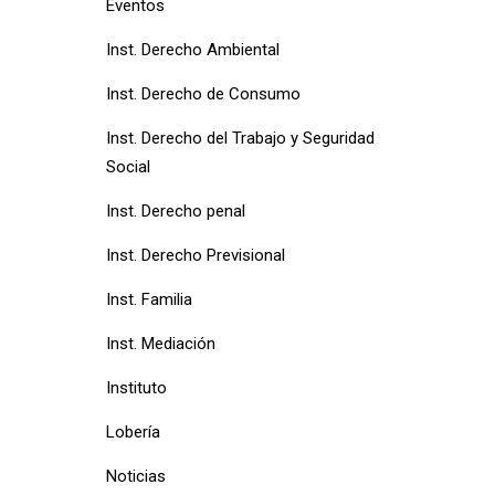
Eventos
Inst. Derecho Ambiental
Inst. Derecho de Consumo
Inst. Derecho del Trabajo y Seguridad
Social
Inst. Derecho penal
Inst. Derecho Previsional
Inst. Familia
Inst. Mediación
Instituto
Lobería
Noticias