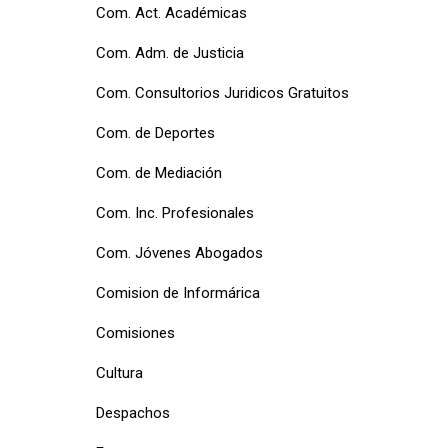
Com. Act. Académicas
Com. Adm. de Justicia
Com. Consultorios Juridicos Gratuitos
Com. de Deportes
Com. de Mediación
Com. Inc. Profesionales
Com. Jóvenes Abogados
Comision de Informárica
Comisiones
Cultura
Despachos