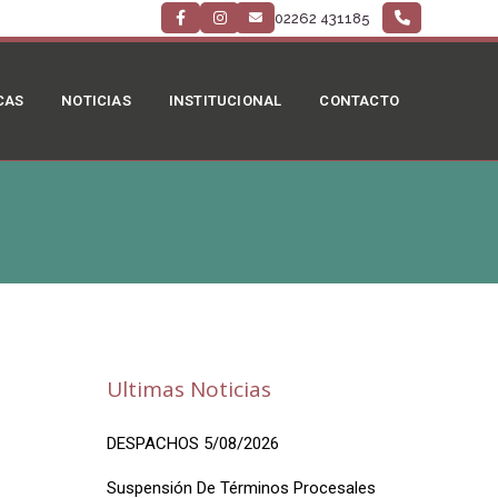
02262 431185
CAS
NOTICIAS
INSTITUCIONAL
CONTACTO
Ultimas Noticias
DESPACHOS 5/08/2026
Suspensión De Términos Procesales