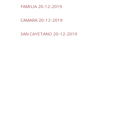
FAMILIA 20-12-2019
CAMARA 20-12-2019
SAN CAYETANO 20-12-2019