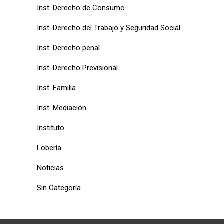
Inst. Derecho de Consumo
Inst. Derecho del Trabajo y Seguridad Social
Inst. Derecho penal
Inst. Derecho Previsional
Inst. Familia
Inst. Mediación
Instituto
Lobería
Noticias
Sin Categoría