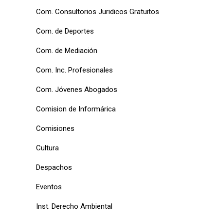
Com. Consultorios Juridicos Gratuitos
Com. de Deportes
Com. de Mediación
Com. Inc. Profesionales
Com. Jóvenes Abogados
Comision de Informárica
Comisiones
Cultura
Despachos
Eventos
Inst. Derecho Ambiental