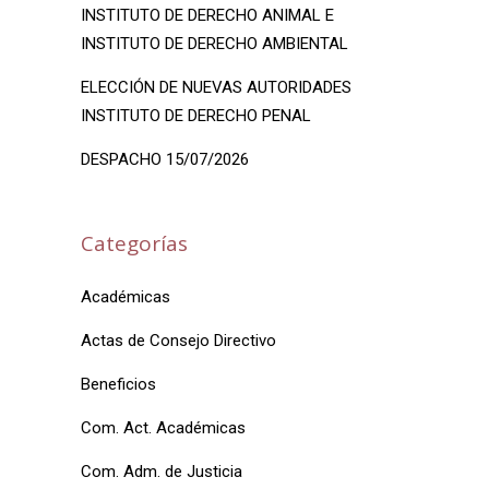
INSTITUTO DE DERECHO ANIMAL E
INSTITUTO DE DERECHO AMBIENTAL
ELECCIÓN DE NUEVAS AUTORIDADES
INSTITUTO DE DERECHO PENAL
DESPACHO 15/07/2026
Categorías
Académicas
Actas de Consejo Directivo
Beneficios
Com. Act. Académicas
Com. Adm. de Justicia