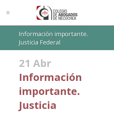
Información importante.
Justicia Federal
21 Abr
Información
importante.
Justicia