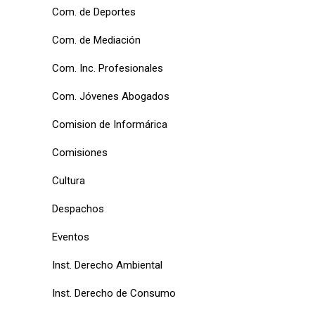
Com. de Deportes
Com. de Mediación
Com. Inc. Profesionales
Com. Jóvenes Abogados
Comision de Informárica
Comisiones
Cultura
Despachos
Eventos
Inst. Derecho Ambiental
Inst. Derecho de Consumo