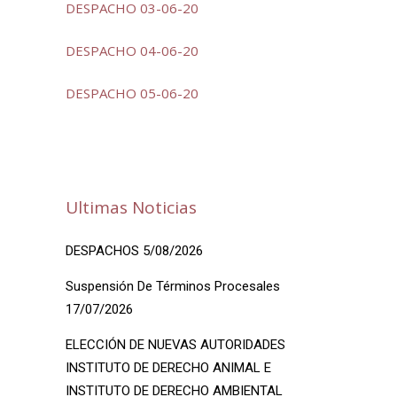
DESPACHO 03-06-20
DESPACHO 04-06-20
DESPACHO 05-06-20
Ultimas Noticias
DESPACHOS 5/08/2026
Suspensión De Términos Procesales
17/07/2026
ELECCIÓN DE NUEVAS AUTORIDADES
INSTITUTO DE DERECHO ANIMAL E
INSTITUTO DE DERECHO AMBIENTAL