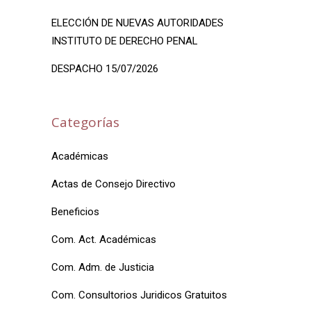
ELECCIÓN DE NUEVAS AUTORIDADES
INSTITUTO DE DERECHO PENAL
DESPACHO 15/07/2026
Categorías
Académicas
Actas de Consejo Directivo
Beneficios
Com. Act. Académicas
Com. Adm. de Justicia
Com. Consultorios Juridicos Gratuitos