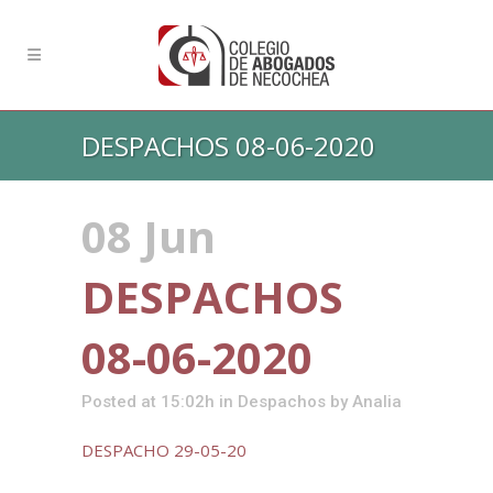
DESPACHOS 08-06-2020
08 Jun
DESPACHOS
08-06-2020
Posted at 15:02h
in
Despachos
by
Analia
DESPACHO 29-05-20