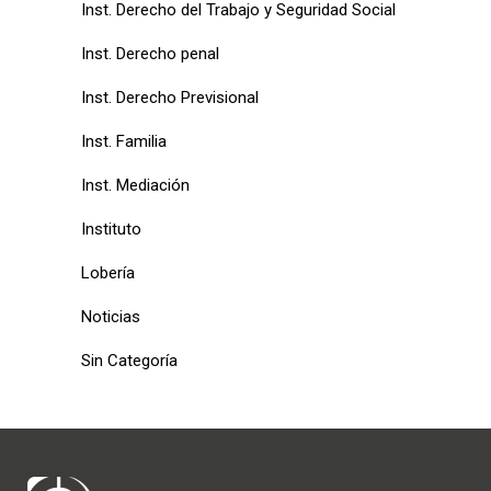
Inst. Derecho del Trabajo y Seguridad Social
Inst. Derecho penal
Inst. Derecho Previsional
Inst. Familia
Inst. Mediación
Instituto
Lobería
Noticias
Sin Categoría