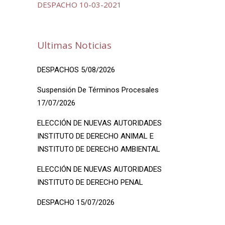
DESPACHO 10-03-2021
Ultimas Noticias
DESPACHOS 5/08/2026
Suspensión De Términos Procesales
17/07/2026
ELECCIÓN DE NUEVAS AUTORIDADES
INSTITUTO DE DERECHO ANIMAL E
INSTITUTO DE DERECHO AMBIENTAL
ELECCIÓN DE NUEVAS AUTORIDADES
INSTITUTO DE DERECHO PENAL
DESPACHO 15/07/2026