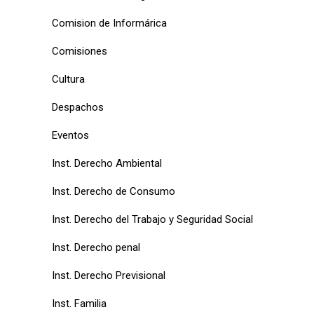
Comision de Informárica
Comisiones
Cultura
Despachos
Eventos
Inst. Derecho Ambiental
Inst. Derecho de Consumo
Inst. Derecho del Trabajo y Seguridad Social
Inst. Derecho penal
Inst. Derecho Previsional
Inst. Familia