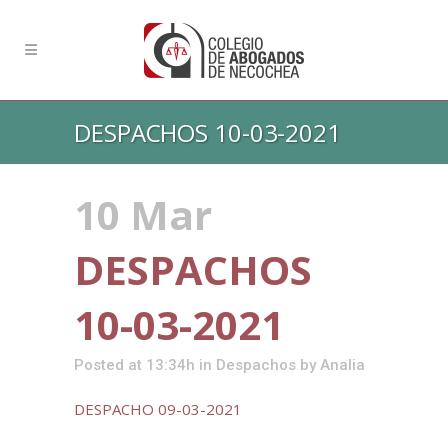
DESPACHOS 10-03-2021
10 Mar
DESPACHOS
10-03-2021
Posted at 13:34h
in
Despachos
by
Analia
DESPACHO 09-03-2021