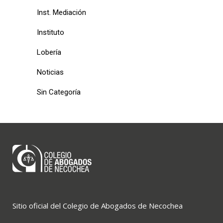
Inst. Mediación
Instituto
Lobería
Noticias
Sin Categoría
Sitio oficial del Colegio de Abogados de Necochea