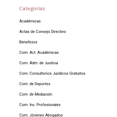
Categorías
Académicas
Actas de Consejo Directivo
Beneficios
Com. Act. Académicas
Com. Adm. de Justicia
Com. Consultorios Juridicos Gratuitos
Com. de Deportes
Com. de Mediación
Com. Inc. Profesionales
Com. Jóvenes Abogados