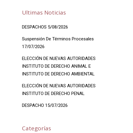
Ultimas Noticias
DESPACHOS 5/08/2026
Suspensión De Términos Procesales
17/07/2026
ELECCIÓN DE NUEVAS AUTORIDADES
INSTITUTO DE DERECHO ANIMAL E
INSTITUTO DE DERECHO AMBIENTAL
ELECCIÓN DE NUEVAS AUTORIDADES
INSTITUTO DE DERECHO PENAL
DESPACHO 15/07/2026
Categorías