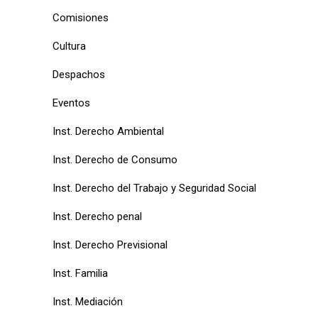
Comisiones
Cultura
Despachos
Eventos
Inst. Derecho Ambiental
Inst. Derecho de Consumo
Inst. Derecho del Trabajo y Seguridad Social
Inst. Derecho penal
Inst. Derecho Previsional
Inst. Familia
Inst. Mediación