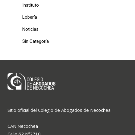
Instituto
Lobería
Noticias
Sin Categoría
Sitio oficial del Colegio de Abogados de Necochea
CAN Necochea
Calle 62 Nº2710