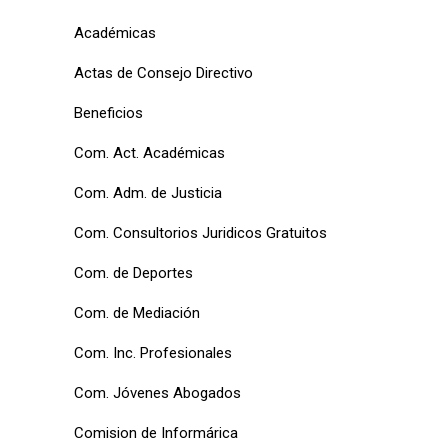
Académicas
Actas de Consejo Directivo
Beneficios
Com. Act. Académicas
Com. Adm. de Justicia
Com. Consultorios Juridicos Gratuitos
Com. de Deportes
Com. de Mediación
Com. Inc. Profesionales
Com. Jóvenes Abogados
Comision de Informárica