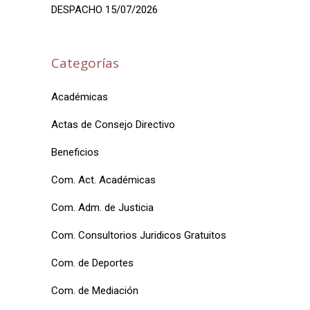
DESPACHO 15/07/2026
Categorías
Académicas
Actas de Consejo Directivo
Beneficios
Com. Act. Académicas
Com. Adm. de Justicia
Com. Consultorios Juridicos Gratuitos
Com. de Deportes
Com. de Mediación