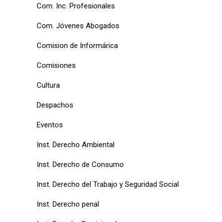
Com. Inc. Profesionales
Com. Jóvenes Abogados
Comision de Informárica
Comisiones
Cultura
Despachos
Eventos
Inst. Derecho Ambiental
Inst. Derecho de Consumo
Inst. Derecho del Trabajo y Seguridad Social
Inst. Derecho penal