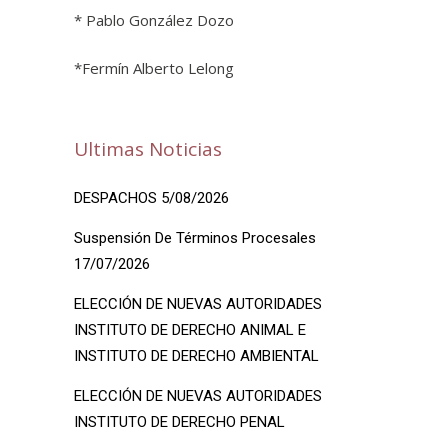
* Pablo González Dozo
*Fermín Alberto Lelong
Ultimas Noticias
DESPACHOS 5/08/2026
Suspensión De Términos Procesales
17/07/2026
ELECCIÓN DE NUEVAS AUTORIDADES
INSTITUTO DE DERECHO ANIMAL E
INSTITUTO DE DERECHO AMBIENTAL
ELECCIÓN DE NUEVAS AUTORIDADES
INSTITUTO DE DERECHO PENAL