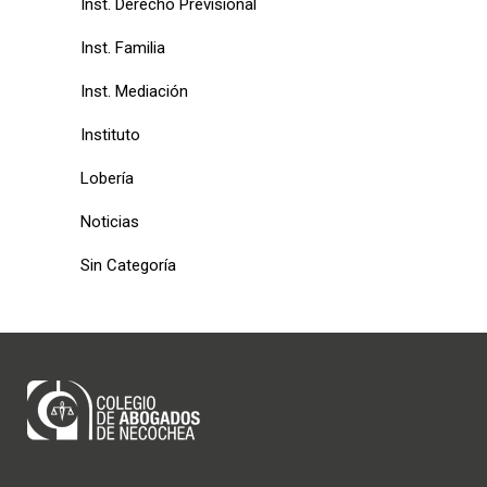
Inst. Derecho Previsional
Inst. Familia
Inst. Mediación
Instituto
Lobería
Noticias
Sin Categoría