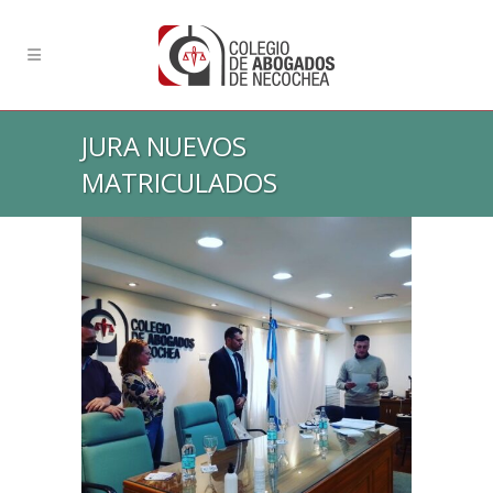
JURA NUEVOS
MATRICULADOS