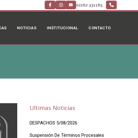
02262 431185
CAS
NOTICIAS
INSTITUCIONAL
CONTACTO
Ultimas Noticias
DESPACHOS 5/08/2026
Suspensión De Términos Procesales