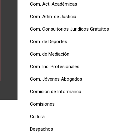
Com. Act. Académicas
Com. Adm. de Justicia
Com. Consultorios Juridicos Gratuitos
Com. de Deportes
Com. de Mediación
Com. Inc. Profesionales
Com. Jóvenes Abogados
Comision de Informárica
Comisiones
Cultura
Despachos