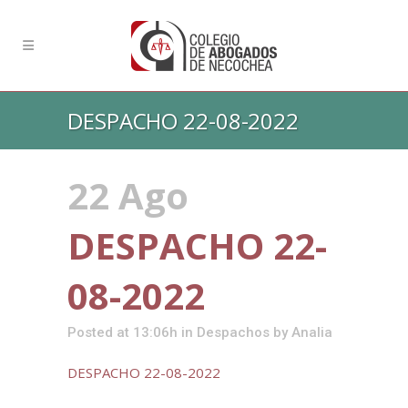
DESPACHO 22-08-2022
22 Ago
DESPACHO 22-
08-2022
Posted at 13:06h
in
Despachos
by
Analia
DESPACHO 22-08-2022