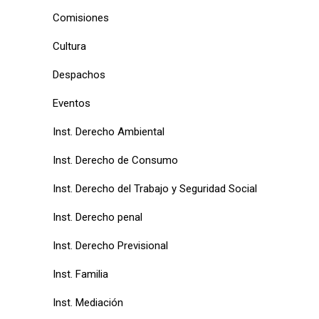
Comisiones
Cultura
Despachos
Eventos
Inst. Derecho Ambiental
Inst. Derecho de Consumo
Inst. Derecho del Trabajo y Seguridad Social
Inst. Derecho penal
Inst. Derecho Previsional
Inst. Familia
Inst. Mediación