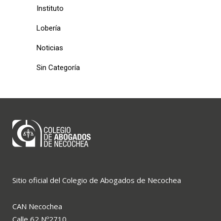
Instituto
Lobería
Noticias
Sin Categoría
Sitio oficial del Colegio de Abogados de Necochea
CAN Necochea
Calle 62 Nº2710