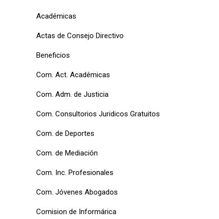
Académicas
Actas de Consejo Directivo
Beneficios
Com. Act. Académicas
Com. Adm. de Justicia
Com. Consultorios Juridicos Gratuitos
Com. de Deportes
Com. de Mediación
Com. Inc. Profesionales
Com. Jóvenes Abogados
Comision de Informárica