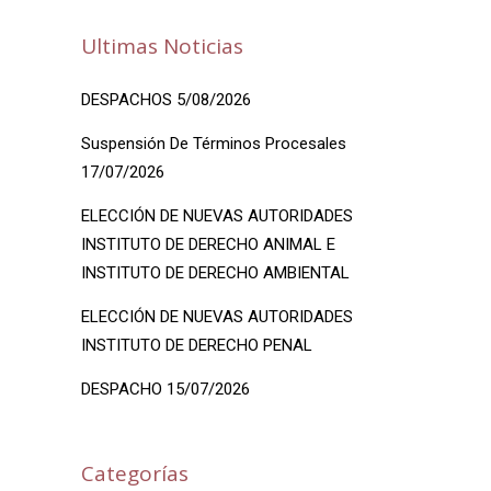
Ultimas Noticias
DESPACHOS 5/08/2026
Suspensión De Términos Procesales
17/07/2026
ELECCIÓN DE NUEVAS AUTORIDADES
INSTITUTO DE DERECHO ANIMAL E
INSTITUTO DE DERECHO AMBIENTAL
ELECCIÓN DE NUEVAS AUTORIDADES
INSTITUTO DE DERECHO PENAL
DESPACHO 15/07/2026
Categorías