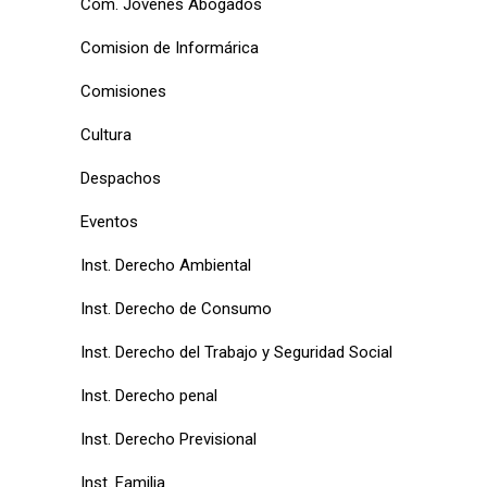
Com. Jóvenes Abogados
Comision de Informárica
Comisiones
Cultura
Despachos
Eventos
Inst. Derecho Ambiental
Inst. Derecho de Consumo
Inst. Derecho del Trabajo y Seguridad Social
Inst. Derecho penal
Inst. Derecho Previsional
Inst. Familia