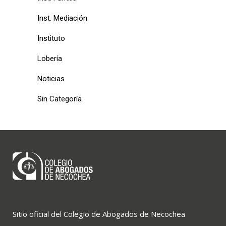
Inst. Mediación
Instituto
Lobería
Noticias
Sin Categoría
Sitio oficial del Colegio de Abogados de Necochea