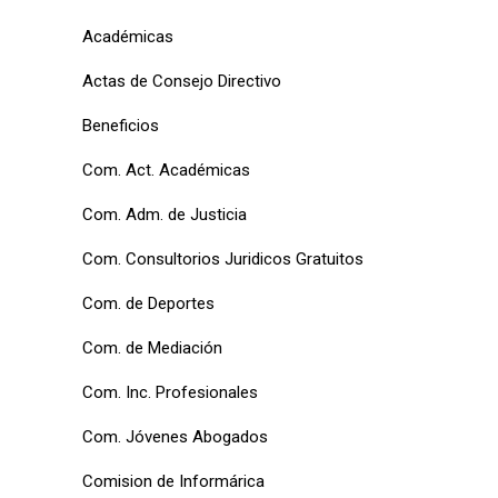
Académicas
Actas de Consejo Directivo
Beneficios
Com. Act. Académicas
Com. Adm. de Justicia
Com. Consultorios Juridicos Gratuitos
Com. de Deportes
Com. de Mediación
Com. Inc. Profesionales
Com. Jóvenes Abogados
Comision de Informárica