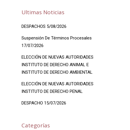
Ultimas Noticias
DESPACHOS 5/08/2026
Suspensión De Términos Procesales
17/07/2026
ELECCIÓN DE NUEVAS AUTORIDADES
INSTITUTO DE DERECHO ANIMAL E
INSTITUTO DE DERECHO AMBIENTAL
ELECCIÓN DE NUEVAS AUTORIDADES
INSTITUTO DE DERECHO PENAL
DESPACHO 15/07/2026
Categorías