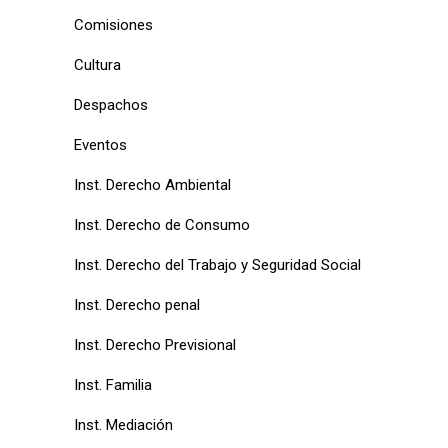
Comisiones
Cultura
Despachos
Eventos
Inst. Derecho Ambiental
Inst. Derecho de Consumo
Inst. Derecho del Trabajo y Seguridad Social
Inst. Derecho penal
Inst. Derecho Previsional
Inst. Familia
Inst. Mediación