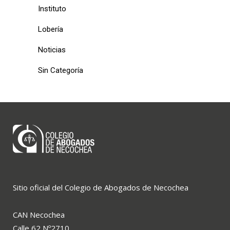
Instituto
Lobería
Noticias
Sin Categoría
Sitio oficial del Colegio de Abogados de Necochea
CAN Necochea
Calle 62 Nº2710