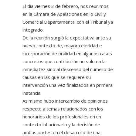
El día viernes 3 de febrero, nos reunimos
en la Cámara de Apelaciones en lo Civil y
Comercial Departamental con el Tribunal ya
integrado.
De la reunión surgió la expectativa ante su
nuevo contexto de, mayor celeridad e
incorporación de oralidad en algunos casos
concretos que contribuirán no solo en la
inmediatez sino al descenso del numero de
causas en las que se requiere su
intervención una vez finalizados en primera
instancia.
Asimismo hubo intercambio de opiniones
respecto a temas relacionados con los
honorarios de los profesionales en un
contexto inflacionario y la decisión de
ambas partes en el desarrollo de una