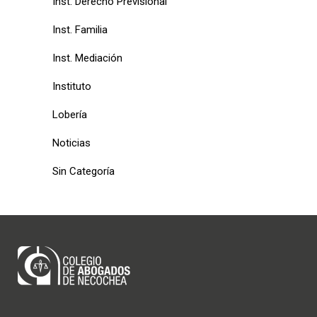
Inst. Derecho Previsional
Inst. Familia
Inst. Mediación
Instituto
Lobería
Noticias
Sin Categoría