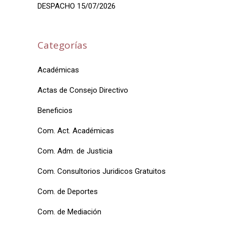
DESPACHO 15/07/2026
Categorías
Académicas
Actas de Consejo Directivo
Beneficios
Com. Act. Académicas
Com. Adm. de Justicia
Com. Consultorios Juridicos Gratuitos
Com. de Deportes
Com. de Mediación