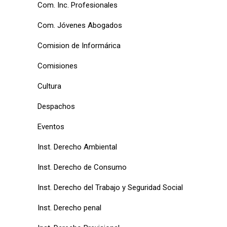
Com. Inc. Profesionales
Com. Jóvenes Abogados
Comision de Informárica
Comisiones
Cultura
Despachos
Eventos
Inst. Derecho Ambiental
Inst. Derecho de Consumo
Inst. Derecho del Trabajo y Seguridad Social
Inst. Derecho penal