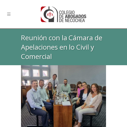
Reunión con la Cámara de
Apelaciones en lo Civil y
Comercial