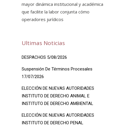
mayor dinámica institucional y académica
que facilite la labor conjunta cómo
operadores jurídicos
Ultimas Noticias
DESPACHOS 5/08/2026
Suspensión De Términos Procesales
17/07/2026
ELECCIÓN DE NUEVAS AUTORIDADES
INSTITUTO DE DERECHO ANIMAL E
INSTITUTO DE DERECHO AMBIENTAL
ELECCIÓN DE NUEVAS AUTORIDADES
INSTITUTO DE DERECHO PENAL