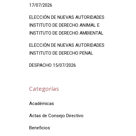
17/07/2026
ELECCIÓN DE NUEVAS AUTORIDADES
INSTITUTO DE DERECHO ANIMAL E
INSTITUTO DE DERECHO AMBIENTAL
ELECCIÓN DE NUEVAS AUTORIDADES
INSTITUTO DE DERECHO PENAL
DESPACHO 15/07/2026
Categorías
Académicas
Actas de Consejo Directivo
Beneficios