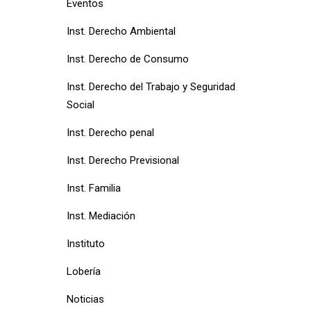
Eventos
Inst. Derecho Ambiental
Inst. Derecho de Consumo
Inst. Derecho del Trabajo y Seguridad
Social
Inst. Derecho penal
Inst. Derecho Previsional
Inst. Familia
Inst. Mediación
Instituto
Lobería
Noticias