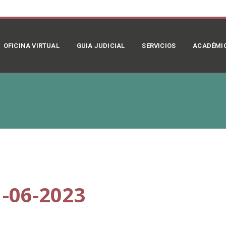
OFICINA VIRTUAL
GUIA JUDICIAL
SERVICIOS
ACADÉMI
-06-2023