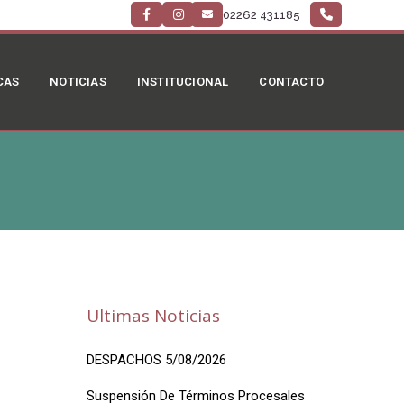
02262 431185
CAS
NOTICIAS
INSTITUCIONAL
CONTACTO
Ultimas Noticias
DESPACHOS 5/08/2026
Suspensión De Términos Procesales