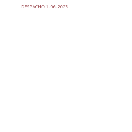
DESPACHO 1-06-2023