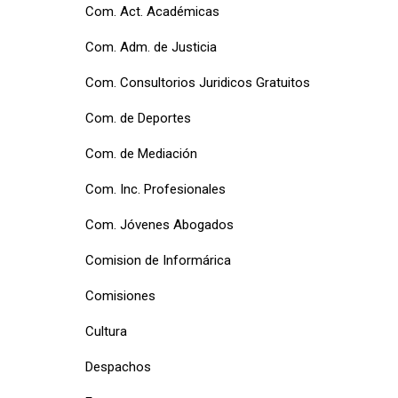
Com. Act. Académicas
Com. Adm. de Justicia
Com. Consultorios Juridicos Gratuitos
Com. de Deportes
Com. de Mediación
Com. Inc. Profesionales
Com. Jóvenes Abogados
Comision de Informárica
Comisiones
Cultura
Despachos