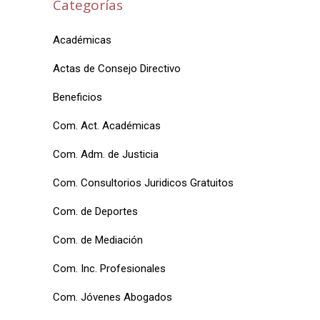
Categorías
Académicas
Actas de Consejo Directivo
Beneficios
Com. Act. Académicas
Com. Adm. de Justicia
Com. Consultorios Juridicos Gratuitos
Com. de Deportes
Com. de Mediación
Com. Inc. Profesionales
Com. Jóvenes Abogados