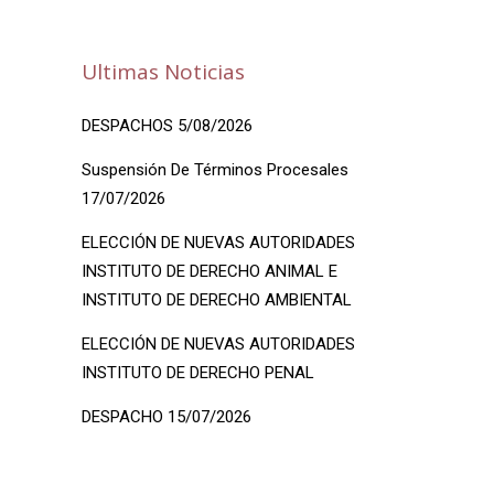
Ultimas Noticias
DESPACHOS 5/08/2026
Suspensión De Términos Procesales
17/07/2026
ELECCIÓN DE NUEVAS AUTORIDADES
INSTITUTO DE DERECHO ANIMAL E
INSTITUTO DE DERECHO AMBIENTAL
ELECCIÓN DE NUEVAS AUTORIDADES
INSTITUTO DE DERECHO PENAL
DESPACHO 15/07/2026