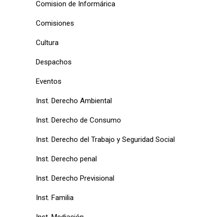
Comision de Informárica
Comisiones
Cultura
Despachos
Eventos
Inst. Derecho Ambiental
Inst. Derecho de Consumo
Inst. Derecho del Trabajo y Seguridad Social
Inst. Derecho penal
Inst. Derecho Previsional
Inst. Familia