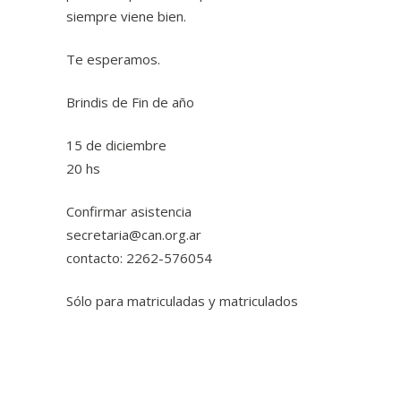
siempre viene bien.
Te esperamos.
Brindis de Fin de año
15 de diciembre
20 hs
Confirmar asistencia
secretaria@can.org.ar
contacto: 2262-576054
Sólo para matriculadas y matriculados