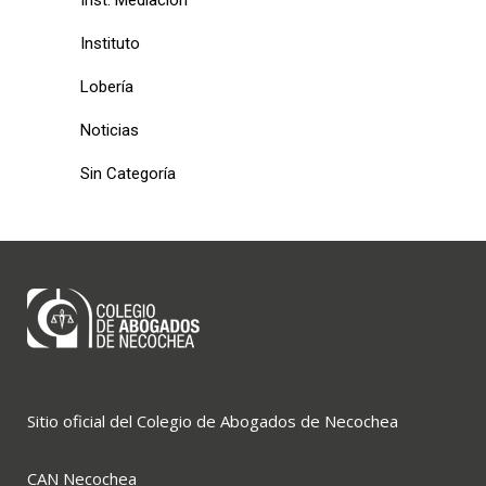
Inst. Mediación
Instituto
Lobería
Noticias
Sin Categoría
Sitio oficial del Colegio de Abogados de Necochea
CAN Necochea