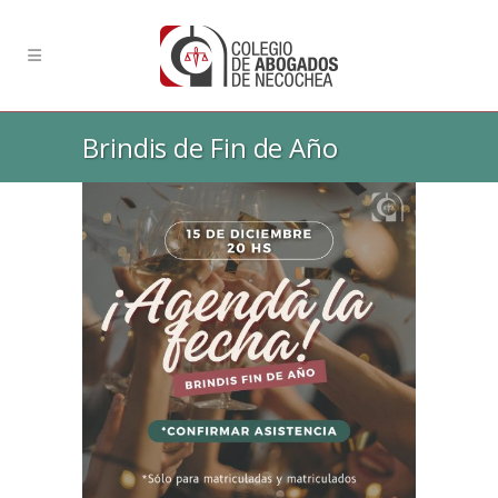
Brindis de Fin de Año