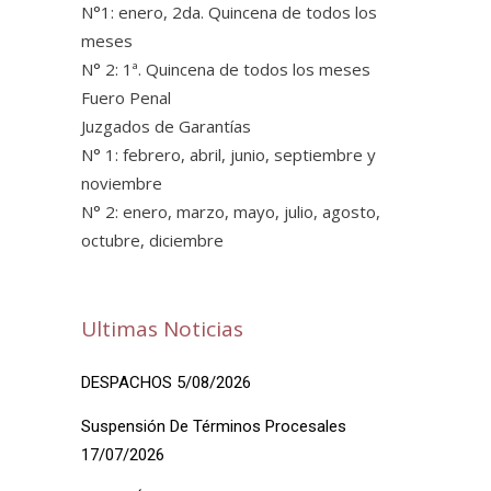
N°1: enero, 2da. Quincena de todos los
meses
N° 2: 1ª. Quincena de todos los meses
Fuero Penal
Juzgados de Garantías
N° 1: febrero, abril, junio, septiembre y
noviembre
N° 2: enero, marzo, mayo, julio, agosto,
octubre, diciembre
Ultimas Noticias
DESPACHOS 5/08/2026
Suspensión De Términos Procesales
17/07/2026