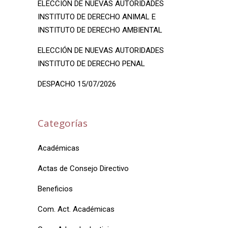
ELECCIÓN DE NUEVAS AUTORIDADES
INSTITUTO DE DERECHO ANIMAL E
INSTITUTO DE DERECHO AMBIENTAL
ELECCIÓN DE NUEVAS AUTORIDADES
INSTITUTO DE DERECHO PENAL
DESPACHO 15/07/2026
Categorías
Académicas
Actas de Consejo Directivo
Beneficios
Com. Act. Académicas