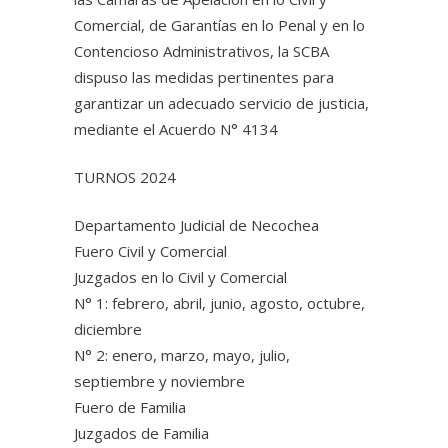
Comercial, de Garantías en lo Penal y en lo
Contencioso Administrativos, la SCBA
dispuso las medidas pertinentes para
garantizar un adecuado servicio de justicia,
mediante el Acuerdo N° 4134
TURNOS 2024
Departamento Judicial de Necochea
Fuero Civil y Comercial
Juzgados en lo Civil y Comercial
N° 1: febrero, abril, junio, agosto, octubre,
diciembre
N° 2: enero, marzo, mayo, julio,
septiembre y noviembre
Fuero de Familia
Juzgados de Familia