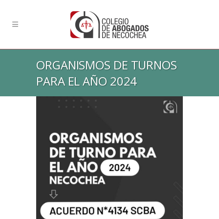
ORGANISMOS DE TURNOS
PARA EL AÑO 2024