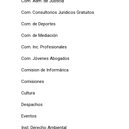
Com. Adm. de Justicia
Com. Consultorios Juridicos Gratuitos
Com. de Deportes
Com. de Mediación
Com. Inc. Profesionales
Com. Jóvenes Abogados
Comision de Informárica
Comisiones
Cultura
Despachos
Eventos
Inst. Derecho Ambiental