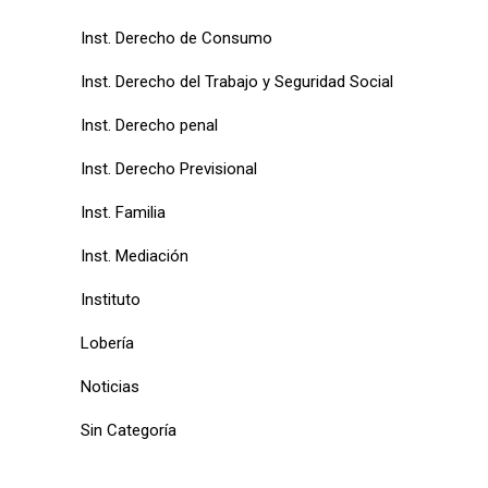
Inst. Derecho de Consumo
Inst. Derecho del Trabajo y Seguridad Social
Inst. Derecho penal
Inst. Derecho Previsional
Inst. Familia
Inst. Mediación
Instituto
Lobería
Noticias
Sin Categoría