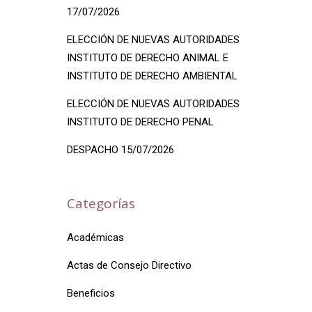
17/07/2026
ELECCIÓN DE NUEVAS AUTORIDADES
INSTITUTO DE DERECHO ANIMAL E
INSTITUTO DE DERECHO AMBIENTAL
ELECCIÓN DE NUEVAS AUTORIDADES
INSTITUTO DE DERECHO PENAL
DESPACHO 15/07/2026
Categorías
Académicas
Actas de Consejo Directivo
Beneficios