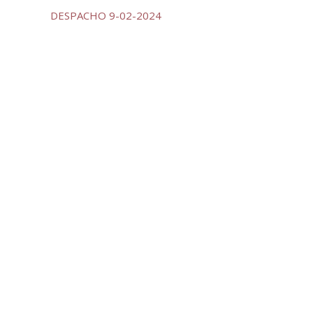
DESPACHO 9-02-2024