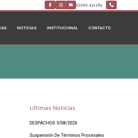
02262 431185
CAS
NOTICIAS
INSTITUCIONAL
CONTACTO
Ultimas Noticias
DESPACHOS 5/08/2026
Suspensión De Términos Procesales