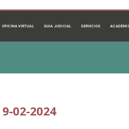
OFICINA VIRTUAL
GUIA JUDICIAL
SERVICIOS
ACADÉMI
9-02-2024