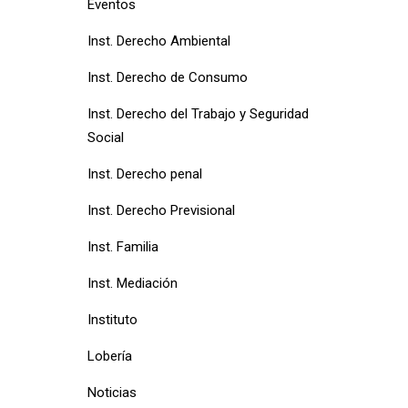
Eventos
Inst. Derecho Ambiental
Inst. Derecho de Consumo
Inst. Derecho del Trabajo y Seguridad
Social
Inst. Derecho penal
Inst. Derecho Previsional
Inst. Familia
Inst. Mediación
Instituto
Lobería
Noticias