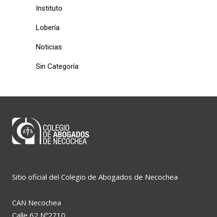
Instituto
Lobería
Noticias
Sin Categoría
Sitio oficial del Colegio de Abogados de Necochea
CAN Necochea
Calle 62 Nº2710