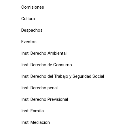
Comisiones
Cultura
Despachos
Eventos
Inst. Derecho Ambiental
Inst. Derecho de Consumo
Inst. Derecho del Trabajo y Seguridad Social
Inst. Derecho penal
Inst. Derecho Previsional
Inst. Familia
Inst. Mediación