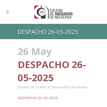
DESPACHO 26-05-2025
26 May
DESPACHO 26-
05-2025
Posted at 10:06h
in
Despachos
by
Analia
DESPACHO 23-05-2025