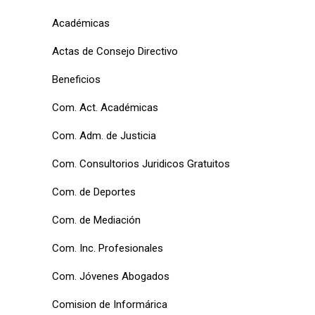
Académicas
Actas de Consejo Directivo
Beneficios
Com. Act. Académicas
Com. Adm. de Justicia
Com. Consultorios Juridicos Gratuitos
Com. de Deportes
Com. de Mediación
Com. Inc. Profesionales
Com. Jóvenes Abogados
Comision de Informárica