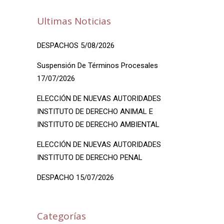
Ultimas Noticias
DESPACHOS 5/08/2026
Suspensión De Términos Procesales
17/07/2026
ELECCIÓN DE NUEVAS AUTORIDADES
INSTITUTO DE DERECHO ANIMAL E
INSTITUTO DE DERECHO AMBIENTAL
ELECCIÓN DE NUEVAS AUTORIDADES
INSTITUTO DE DERECHO PENAL
DESPACHO 15/07/2026
Categorías