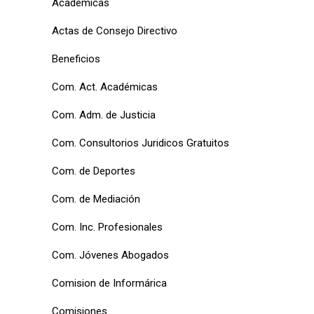
Académicas
Actas de Consejo Directivo
Beneficios
Com. Act. Académicas
Com. Adm. de Justicia
Com. Consultorios Juridicos Gratuitos
Com. de Deportes
Com. de Mediación
Com. Inc. Profesionales
Com. Jóvenes Abogados
Comision de Informárica
Comisiones