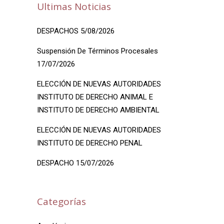
Ultimas Noticias
DESPACHOS 5/08/2026
Suspensión De Términos Procesales
17/07/2026
ELECCIÓN DE NUEVAS AUTORIDADES
INSTITUTO DE DERECHO ANIMAL E
INSTITUTO DE DERECHO AMBIENTAL
ELECCIÓN DE NUEVAS AUTORIDADES
INSTITUTO DE DERECHO PENAL
DESPACHO 15/07/2026
Categorías