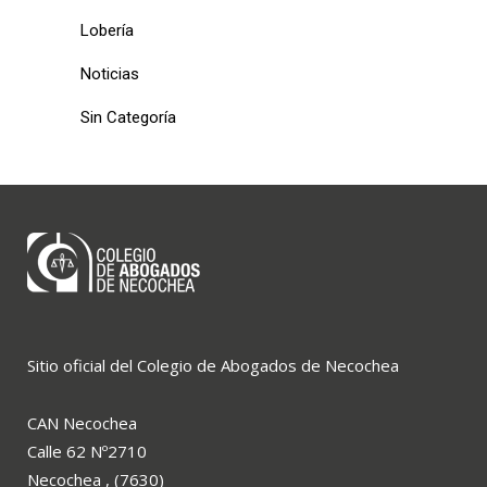
Lobería
Noticias
Sin Categoría
Sitio oficial del Colegio de Abogados de Necochea
CAN Necochea
Calle 62 Nº2710
Necochea , (7630)