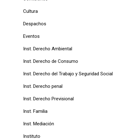
Cultura
Despachos
Eventos
Inst. Derecho Ambiental
Inst. Derecho de Consumo
Inst. Derecho del Trabajo y Seguridad Social
Inst. Derecho penal
Inst. Derecho Previsional
Inst. Familia
Inst. Mediación
Instituto