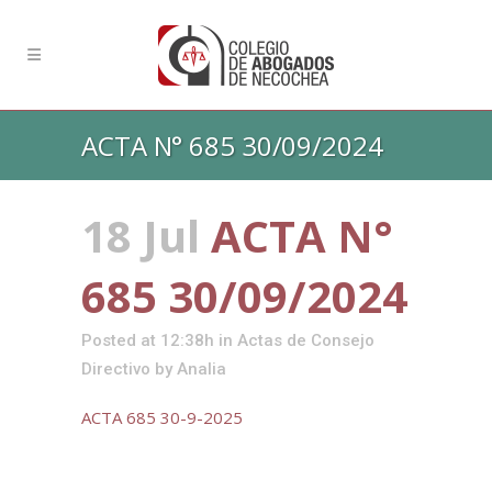
ACTA N° 685 30/09/2024
18 Jul
ACTA N°
685 30/09/2024
Posted at 12:38h
in
Actas de Consejo
Directivo
by
Analia
ACTA 685 30-9-2025