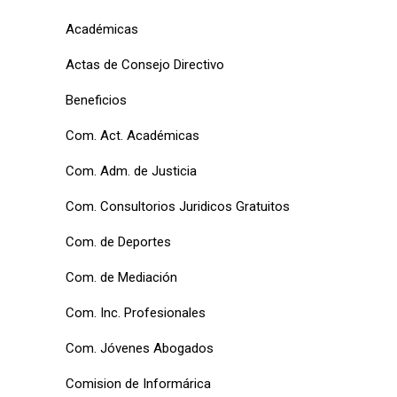
Académicas
Actas de Consejo Directivo
Beneficios
Com. Act. Académicas
Com. Adm. de Justicia
Com. Consultorios Juridicos Gratuitos
Com. de Deportes
Com. de Mediación
Com. Inc. Profesionales
Com. Jóvenes Abogados
Comision de Informárica