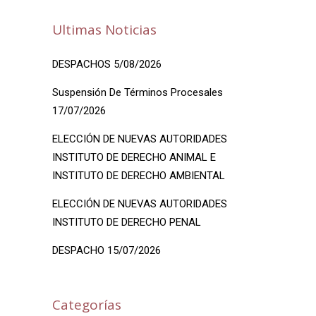
Ultimas Noticias
DESPACHOS 5/08/2026
Suspensión De Términos Procesales
17/07/2026
ELECCIÓN DE NUEVAS AUTORIDADES
INSTITUTO DE DERECHO ANIMAL E
INSTITUTO DE DERECHO AMBIENTAL
ELECCIÓN DE NUEVAS AUTORIDADES
INSTITUTO DE DERECHO PENAL
DESPACHO 15/07/2026
Categorías