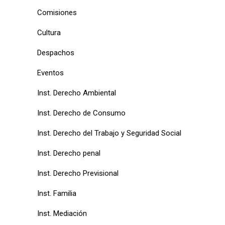
Comisiones
Cultura
Despachos
Eventos
Inst. Derecho Ambiental
Inst. Derecho de Consumo
Inst. Derecho del Trabajo y Seguridad Social
Inst. Derecho penal
Inst. Derecho Previsional
Inst. Familia
Inst. Mediación