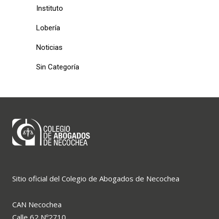
Instituto
Lobería
Noticias
Sin Categoría
Sitio oficial del Colegio de Abogados de Necochea
CAN Necochea
Calle 62 Nº2710