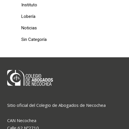
Instituto
Lobería
Noticias
Sin Categoría
Sitio oficial del Colegio de Abogados de Necochea
CAN Necochea
Calle 62 Nº2710