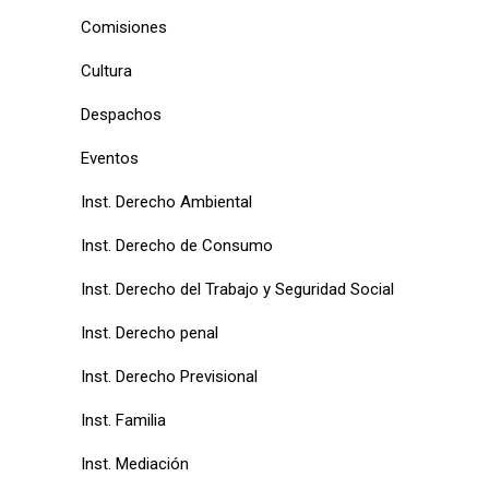
Comisiones
Cultura
Despachos
Eventos
Inst. Derecho Ambiental
Inst. Derecho de Consumo
Inst. Derecho del Trabajo y Seguridad Social
Inst. Derecho penal
Inst. Derecho Previsional
Inst. Familia
Inst. Mediación