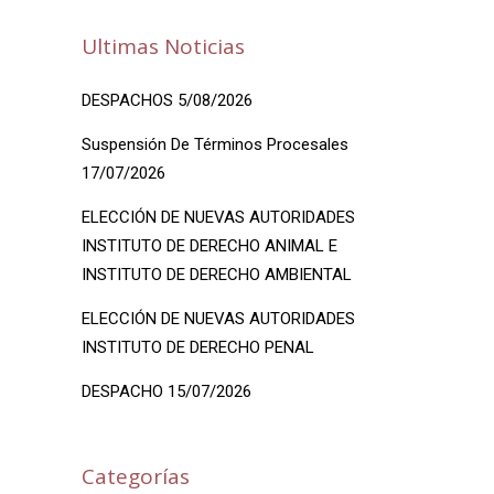
Ultimas Noticias
DESPACHOS 5/08/2026
Suspensión De Términos Procesales
17/07/2026
ELECCIÓN DE NUEVAS AUTORIDADES
INSTITUTO DE DERECHO ANIMAL E
INSTITUTO DE DERECHO AMBIENTAL
ELECCIÓN DE NUEVAS AUTORIDADES
INSTITUTO DE DERECHO PENAL
DESPACHO 15/07/2026
Categorías