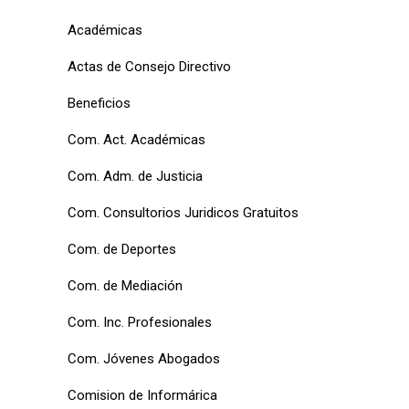
Académicas
Actas de Consejo Directivo
Beneficios
Com. Act. Académicas
Com. Adm. de Justicia
Com. Consultorios Juridicos Gratuitos
Com. de Deportes
Com. de Mediación
Com. Inc. Profesionales
Com. Jóvenes Abogados
Comision de Informárica