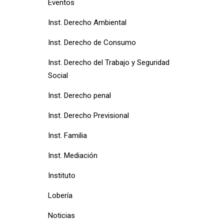
Eventos
Inst. Derecho Ambiental
Inst. Derecho de Consumo
Inst. Derecho del Trabajo y Seguridad
Social
Inst. Derecho penal
Inst. Derecho Previsional
Inst. Familia
Inst. Mediación
Instituto
Lobería
Noticias