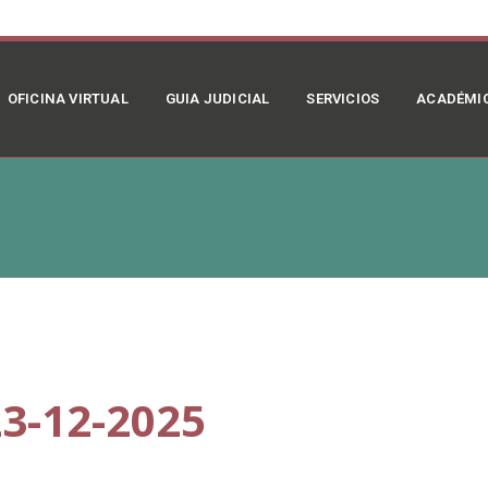
OFICINA VIRTUAL
GUIA JUDICIAL
SERVICIOS
ACADÉMI
3-12-2025