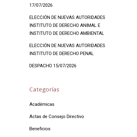
17/07/2026
ELECCIÓN DE NUEVAS AUTORIDADES
INSTITUTO DE DERECHO ANIMAL E
INSTITUTO DE DERECHO AMBIENTAL
ELECCIÓN DE NUEVAS AUTORIDADES
INSTITUTO DE DERECHO PENAL
DESPACHO 15/07/2026
Categorías
Académicas
Actas de Consejo Directivo
Beneficios