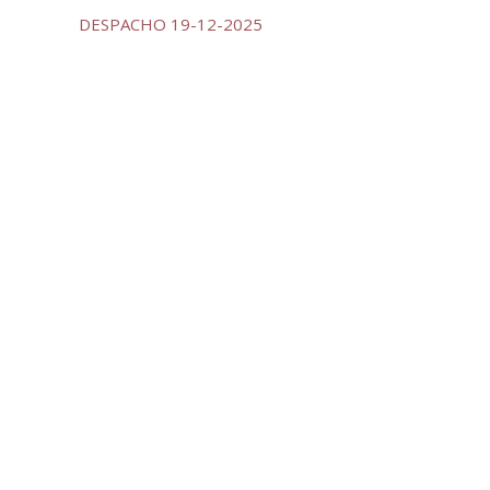
DESPACHO 19-12-2025