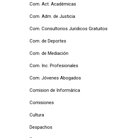
Com. Act. Académicas
Com. Adm. de Justicia
Com. Consultorios Juridicos Gratuitos
Com. de Deportes
Com. de Mediación
Com. Inc. Profesionales
Com. Jóvenes Abogados
Comision de Informárica
Comisiones
Cultura
Despachos