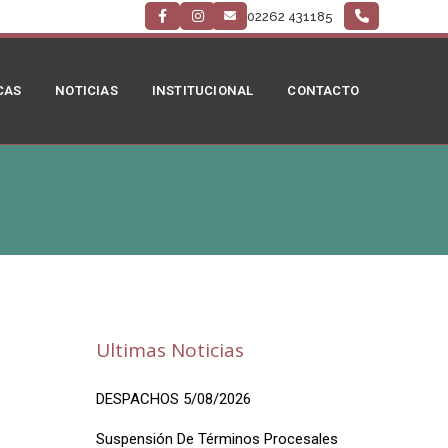
02262 431185
CAS
NOTICIAS
INSTITUCIONAL
CONTACTO
Ultimas Noticias
DESPACHOS 5/08/2026
Suspensión De Términos Procesales