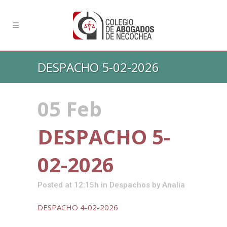
DESPACHO 5-02-2026
05 Feb
DESPACHO 5-
02-2026
Posted at 12:15h
in
Despachos
by
Analia
DESPACHO 4-02-2026