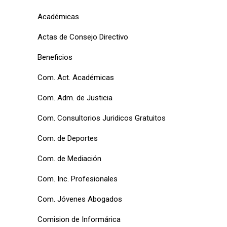
Académicas
Actas de Consejo Directivo
Beneficios
Com. Act. Académicas
Com. Adm. de Justicia
Com. Consultorios Juridicos Gratuitos
Com. de Deportes
Com. de Mediación
Com. Inc. Profesionales
Com. Jóvenes Abogados
Comision de Informárica