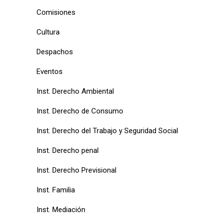
Comisiones
Cultura
Despachos
Eventos
Inst. Derecho Ambiental
Inst. Derecho de Consumo
Inst. Derecho del Trabajo y Seguridad Social
Inst. Derecho penal
Inst. Derecho Previsional
Inst. Familia
Inst. Mediación