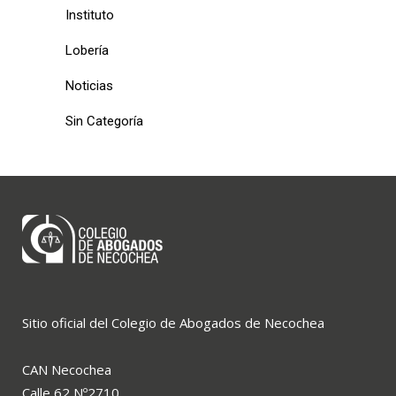
Instituto
Lobería
Noticias
Sin Categoría
Sitio oficial del Colegio de Abogados de Necochea
CAN Necochea
Calle 62 Nº2710