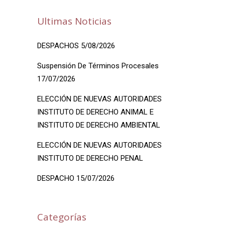
Ultimas Noticias
DESPACHOS 5/08/2026
Suspensión De Términos Procesales
17/07/2026
ELECCIÓN DE NUEVAS AUTORIDADES
INSTITUTO DE DERECHO ANIMAL E
INSTITUTO DE DERECHO AMBIENTAL
ELECCIÓN DE NUEVAS AUTORIDADES
INSTITUTO DE DERECHO PENAL
DESPACHO 15/07/2026
Categorías