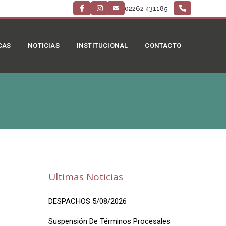
02262 431185
CAS
NOTICIAS
INSTITUCIONAL
CONTACTO
Ultimas Noticias
DESPACHOS 5/08/2026
Suspensión De Términos Procesales