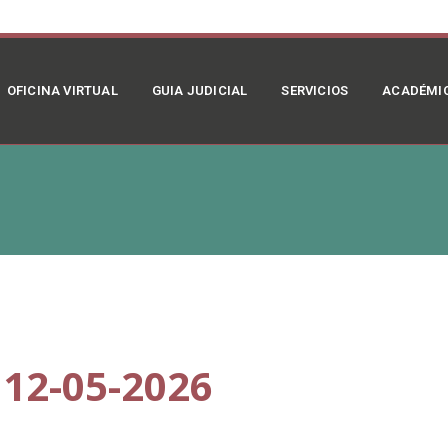
OFICINA VIRTUAL
GUIA JUDICIAL
SERVICIOS
ACADÉMI
12-05-2026