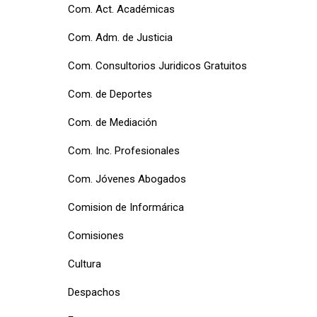
Com. Act. Académicas
Com. Adm. de Justicia
Com. Consultorios Juridicos Gratuitos
Com. de Deportes
Com. de Mediación
Com. Inc. Profesionales
Com. Jóvenes Abogados
Comision de Informárica
Comisiones
Cultura
Despachos