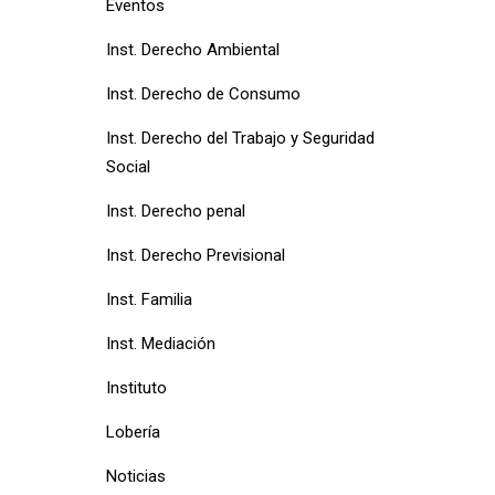
Eventos
Inst. Derecho Ambiental
Inst. Derecho de Consumo
Inst. Derecho del Trabajo y Seguridad
Social
Inst. Derecho penal
Inst. Derecho Previsional
Inst. Familia
Inst. Mediación
Instituto
Lobería
Noticias