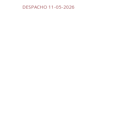
DESPACHO 11-05-2026