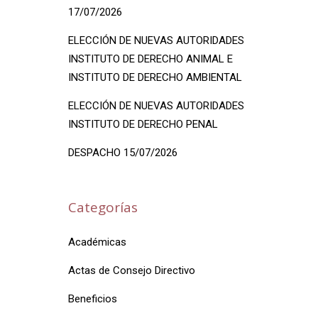
17/07/2026
ELECCIÓN DE NUEVAS AUTORIDADES
INSTITUTO DE DERECHO ANIMAL E
INSTITUTO DE DERECHO AMBIENTAL
ELECCIÓN DE NUEVAS AUTORIDADES
INSTITUTO DE DERECHO PENAL
DESPACHO 15/07/2026
Categorías
Académicas
Actas de Consejo Directivo
Beneficios