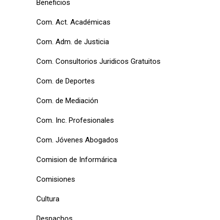
Beneficios
Com. Act. Académicas
Com. Adm. de Justicia
Com. Consultorios Juridicos Gratuitos
Com. de Deportes
Com. de Mediación
Com. Inc. Profesionales
Com. Jóvenes Abogados
Comision de Informárica
Comisiones
Cultura
Despachos