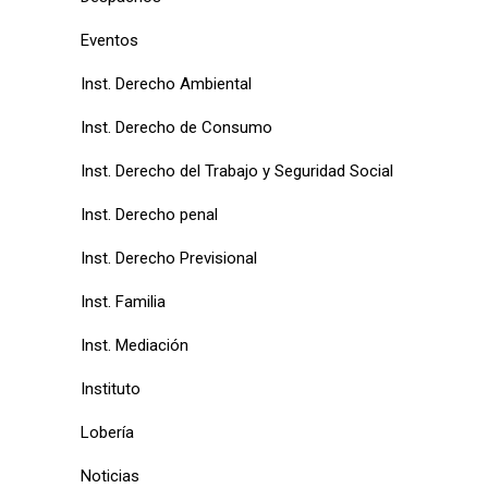
Eventos
Inst. Derecho Ambiental
Inst. Derecho de Consumo
Inst. Derecho del Trabajo y Seguridad Social
Inst. Derecho penal
Inst. Derecho Previsional
Inst. Familia
Inst. Mediación
Instituto
Lobería
Noticias