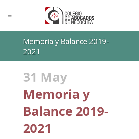
Memoria y Balance 2019-
2021
31 May
Memoria y
Balance 2019-
2021