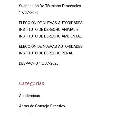
Suspensión De Términos Procesales
17/07/2026
ELECCIÓN DE NUEVAS AUTORIDADES
INSTITUTO DE DERECHO ANIMAL E
INSTITUTO DE DERECHO AMBIENTAL
ELECCIÓN DE NUEVAS AUTORIDADES
INSTITUTO DE DERECHO PENAL
DESPACHO 15/07/2026
Categorías
Académicas
Actas de Consejo Directivo