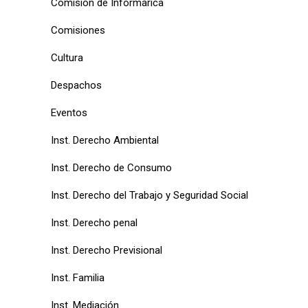
Comision de Informárica
Comisiones
Cultura
Despachos
Eventos
Inst. Derecho Ambiental
Inst. Derecho de Consumo
Inst. Derecho del Trabajo y Seguridad Social
Inst. Derecho penal
Inst. Derecho Previsional
Inst. Familia
Inst. Mediación