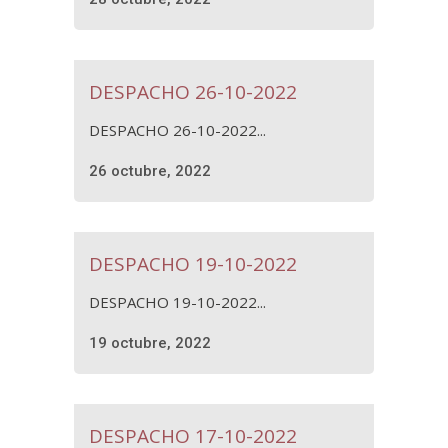
DESPACHO 26-10-2022
DESPACHO 26-10-2022...
26 octubre, 2022
DESPACHO 19-10-2022
DESPACHO 19-10-2022...
19 octubre, 2022
DESPACHO 17-10-2022