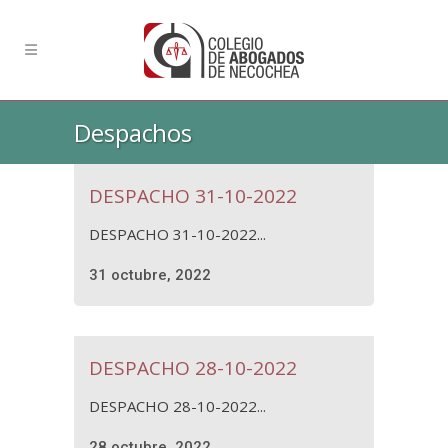
Despachos
DESPACHO 31-10-2022
DESPACHO 31-10-2022...
31 octubre, 2022
DESPACHO 28-10-2022
DESPACHO 28-10-2022...
28 octubre, 2022