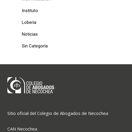
Instituto
Lobería
Noticias
Sin Categoría
Sitio oficial del Colegio de Abogados de Necochea
CAN Necochea