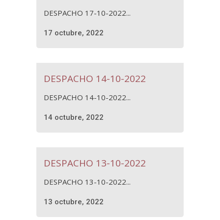
DESPACHO 17-10-2022...
17 octubre, 2022
DESPACHO 14-10-2022
DESPACHO 14-10-2022...
14 octubre, 2022
DESPACHO 13-10-2022
DESPACHO 13-10-2022...
13 octubre, 2022