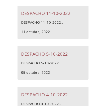
DESPACHO 11-10-2022
DESPACHO 11-10-2022...
11 octubre, 2022
DESPACHO 5-10-2022
DESPACHO 5-10-2022...
05 octubre, 2022
DESPACHO 4-10-2022
DESPACHO 4-10-2022...