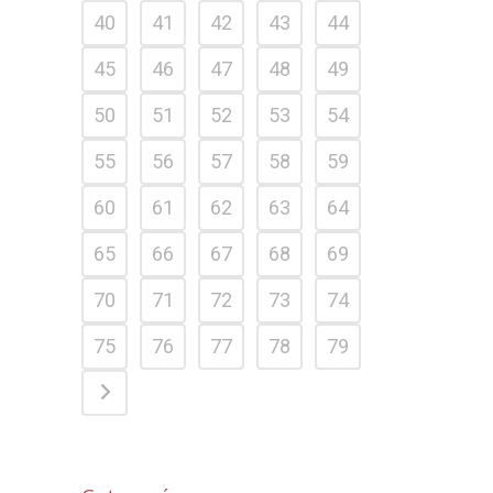
40
41
42
43
44
45
46
47
48
49
50
51
52
53
54
55
56
57
58
59
60
61
62
63
64
65
66
67
68
69
70
71
72
73
74
75
76
77
78
79