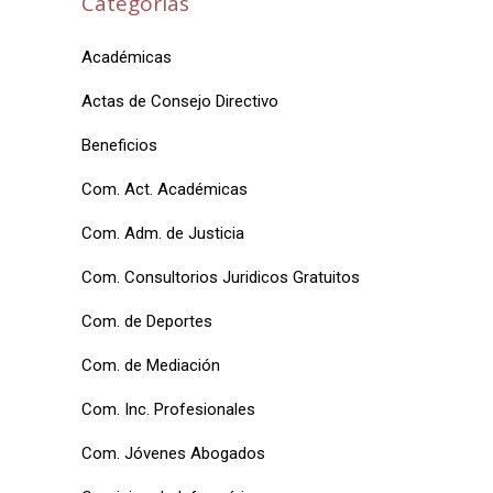
Categorías
Académicas
Actas de Consejo Directivo
Beneficios
Com. Act. Académicas
Com. Adm. de Justicia
Com. Consultorios Juridicos Gratuitos
Com. de Deportes
Com. de Mediación
Com. Inc. Profesionales
Com. Jóvenes Abogados