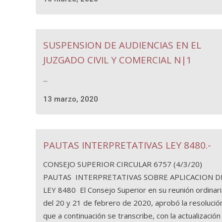
SUSPENSION DE AUDIENCIAS EN EL
JUZGADO CIVIL Y COMERCIAL N|1
...
13 marzo, 2020
PAUTAS INTERPRETATIVAS LEY 8480.-
CONSEJO SUPERIOR CIRCULAR 6757 (4/3/20)
PAUTAS INTERPRETATIVAS SOBRE APLICACION D
LEY 8480 El Consejo Superior en su reunión ordinari
del 20 y 21 de febrero de 2020, aprobó la resolució
que a continuación se transcribe, con la actualización