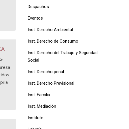
Despachos
Eventos
Inst. Derecho Ambiental
Inst. Derecho de Consumo
CA
Inst. Derecho del Trabajo y Seguridad
Se
Social
mpresa
Inst. Derecho penal
ridos
illa
Inst. Derecho Previsional
Inst. Familia
Inst. Mediación
Instituto