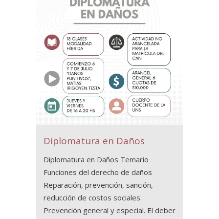
Diplomatura en Daños
Diplomatura en Daños Temario
Funciones del derecho de daños
Reparación, prevención, sanción,
reducción de costos sociales.
Prevención general y especial. El deber