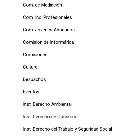
Com. de Mediación
Com. Inc. Profesionales
Com. Jóvenes Abogados
Comision de Informárica
Comisiones
Cultura
Despachos
Eventos
Inst. Derecho Ambiental
Inst. Derecho de Consumo
Inst. Derecho del Trabajo y Seguridad Social