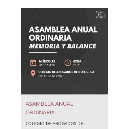
ASAMBLEA ANUAL
ORDINARIA
COLEGIO DE ABOGADOS DEL