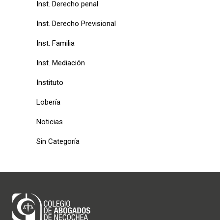
Inst. Derecho penal
Inst. Derecho Previsional
Inst. Familia
Inst. Mediación
Instituto
Lobería
Noticias
Sin Categoría