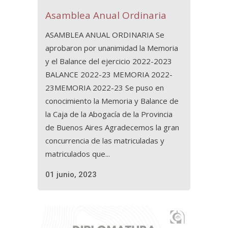
Asamblea Anual Ordinaria
ASAMBLEA ANUAL ORDINARIA Se
aprobaron por unanimidad la Memoria
y el Balance del ejercicio 2022-2023
BALANCE 2022-23 MEMORIA 2022-
23MEMORIA 2022-23 Se puso en
conocimiento la Memoria y Balance de
la Caja de la Abogacía de la Provincia
de Buenos Aires Agradecemos la gran
concurrencia de las matriculadas y
matriculados que...
01 junio, 2023