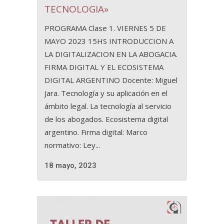
TECNOLOGIA»
PROGRAMA Clase 1. VIERNES 5 DE
MAYO 2023 15HS INTRODUCCION A
LA DIGITALIZACION EN LA ABOGACIA.
FIRMA DIGITAL Y EL ECOSISTEMA
DIGITAL ARGENTINO Docente: Miguel
Jara. Tecnología y su aplicación en el
ámbito legal. La tecnología al servicio
de los abogados. Ecosistema digital
argentino. Firma digital: Marco
normativo: Ley...
18 mayo, 2023