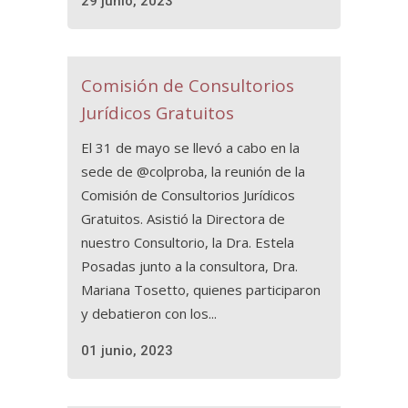
29 junio, 2023
Comisión de Consultorios
Jurídicos Gratuitos
El 31 de mayo se llevó a cabo en la
sede de @colproba, la reunión de la
Comisión de Consultorios Jurídicos
Gratuitos. Asistió la Directora de
nuestro Consultorio, la Dra. Estela
Posadas junto a la consultora, Dra.
Mariana Tosetto, quienes participaron
y debatieron con los...
01 junio, 2023