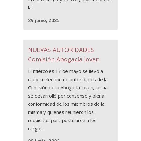
la...
29 junio, 2023
NUEVAS AUTORIDADES
Comisión Abogacía Joven
El miércoles 17 de mayo se llevó a
cabo la elección de autoridades de la
Comisión de la Abogacía Joven, la cual
se desarrolló por consenso y plena
conformidad de los miembros de la
misma y quienes reunieron los
requisitos para postularse a los
cargos...