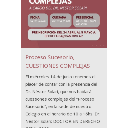
Proceso Sucesorio,
CUESTIONES COMPLEJAS
El miércoles 14 de junio tenemos el
placer de contar con la presencia del
Dr. Néstor Solari, que nos hablará
cuestiones complejas del “Proceso
Sucesorio”, en la sede de nuestro
Colegio en el horario de 10 a 16hs. Dr.
Néstor Solari: DOCTOR EN DERECHO