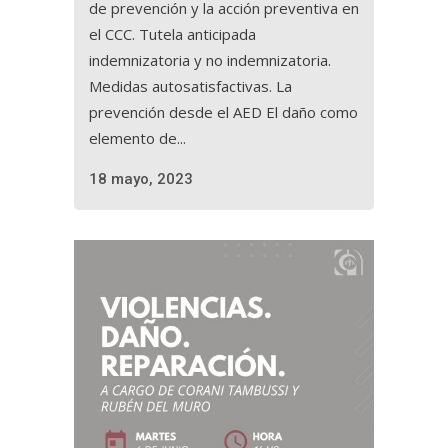
de prevención y la acción preventiva en
el CCC. Tutela anticipada
indemnizatoria y no indemnizatoria.
Medidas autosatisfactivas. La
prevención desde el AED El daño como
elemento de...
18 mayo, 2023