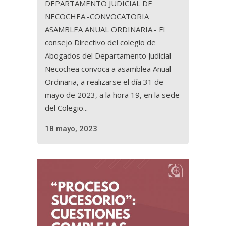
DEPARTAMENTO JUDICIAL DE
NECOCHEA.-CONVOCATORIA
ASAMBLEA ANUAL ORDINARIA.- El
consejo Directivo del colegio de
Abogados del Departamento Judicial
Necochea convoca a asamblea Anual
Ordinaria, a realizarse el día 31 de
mayo de 2023, a la hora 19, en la sede
del Colegio...
18 mayo, 2023