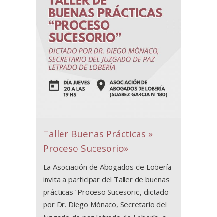
Taller Buenas Prácticas »
Proceso Sucesorio»
La Asociación de Abogados de Lobería
invita a participar del Taller de buenas
prácticas “Proceso Sucesorio, dictado
por Dr. Diego Mónaco, Secretario del