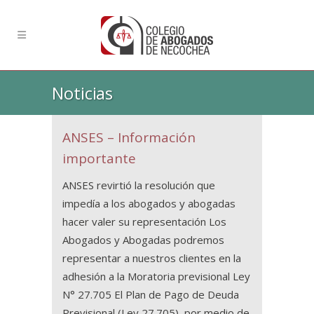
Noticias
ANSES – Información
importante
ANSES revirtió la resolución que
impedía a los abogados y abogadas
hacer valer su representación Los
Abogados y Abogadas podremos
representar a nuestros clientes en la
adhesión a la Moratoria previsional Ley
N° 27.705 El Plan de Pago de Deuda
Previsional (Ley 27.705), por medio de