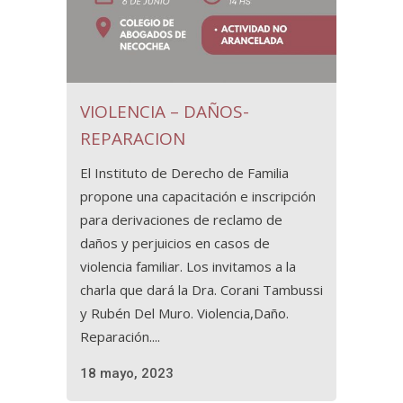
VIOLENCIA – DAÑOS-
REPARACION
El Instituto de Derecho de Familia
propone una capacitación e inscripción
para derivaciones de reclamo de
daños y perjuicios en casos de
violencia familiar. Los invitamos a la
charla que dará la Dra. Corani Tambussi
y Rubén Del Muro. Violencia,Daño.
Reparación....
18 mayo, 2023