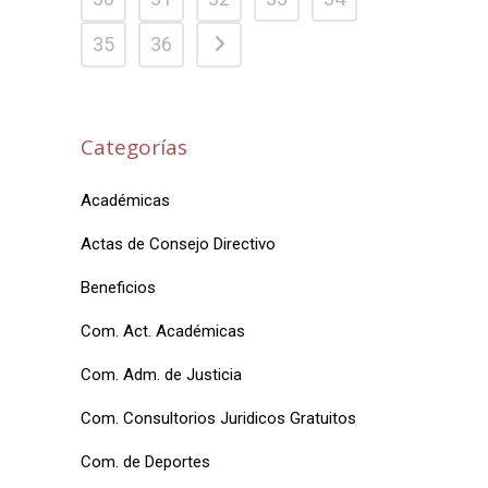
35
36
Categorías
Académicas
Actas de Consejo Directivo
Beneficios
Com. Act. Académicas
Com. Adm. de Justicia
Com. Consultorios Juridicos Gratuitos
Com. de Deportes