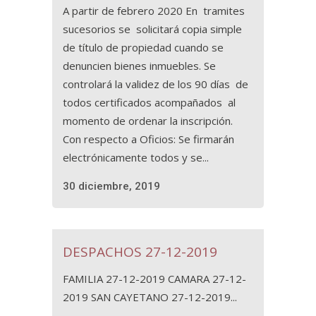
A partir de febrero 2020 En tramites
sucesorios se solicitará copia simple
de título de propiedad cuando se
denuncien bienes inmuebles. Se
controlará la validez de los 90 días de
todos certificados acompañados al
momento de ordenar la inscripción.
Con respecto a Oficios: Se firmarán
electrónicamente todos y se...
30 diciembre, 2019
DESPACHOS 27-12-2019
FAMILIA 27-12-2019 CAMARA 27-12-
2019 SAN CAYETANO 27-12-2019...