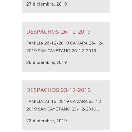
27 diciembre, 2019
DESPACHOS 26-12-2019
FAMILIA 26-12-2019 CAMARA 26-12-
2019 SAN CAYETANO 26-12-2019...
26 diciembre, 2019
DESPACHOS 23-12-2019
FAMILIA 23-12-2019 CAMARA 23-12-
2019 SAN CAYETANO 23-12-2019...
23 diciembre, 2019