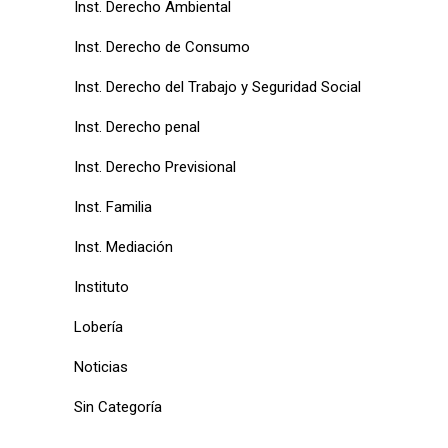
Inst. Derecho Ambiental
Inst. Derecho de Consumo
Inst. Derecho del Trabajo y Seguridad Social
Inst. Derecho penal
Inst. Derecho Previsional
Inst. Familia
Inst. Mediación
Instituto
Lobería
Noticias
Sin Categoría