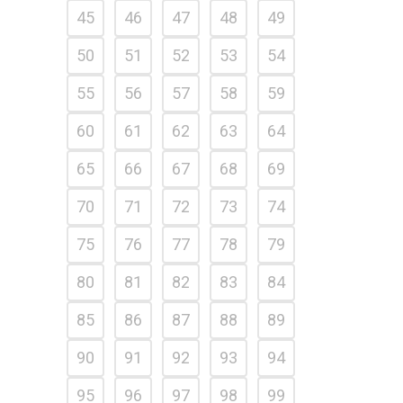
45
46
47
48
49
50
51
52
53
54
55
56
57
58
59
60
61
62
63
64
65
66
67
68
69
70
71
72
73
74
75
76
77
78
79
80
81
82
83
84
85
86
87
88
89
90
91
92
93
94
95
96
97
98
99