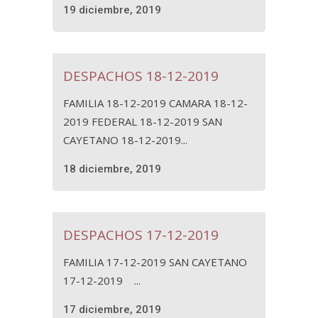
19 diciembre, 2019
DESPACHOS 18-12-2019
FAMILIA 18-12-2019 CAMARA 18-12-
2019 FEDERAL 18-12-2019 SAN
CAYETANO 18-12-2019...
18 diciembre, 2019
DESPACHOS 17-12-2019
FAMILIA 17-12-2019 SAN CAYETANO
17-12-2019 ...
17 diciembre, 2019