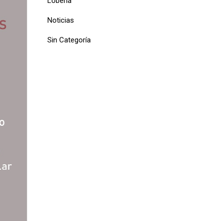
Lobería
Noticias
Sin Categoría