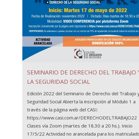
SEMINARIO DE DERECHO DEL TRABAJO 
LA SEGURIDAD SOCIAL
Edición 2022 del Seminario de Derecho del Trabajo y
Seguridad Social Abierta la inscripción al Módulo 1 a
través de la página web del CASI:
https://www.casi.com.ar/DERECHODELTRABAJO22
Clases vía Zoom (martes de 18.30 a 20 hs.). Inicio
17/5/22 Actividad no arancelada para los matriculad