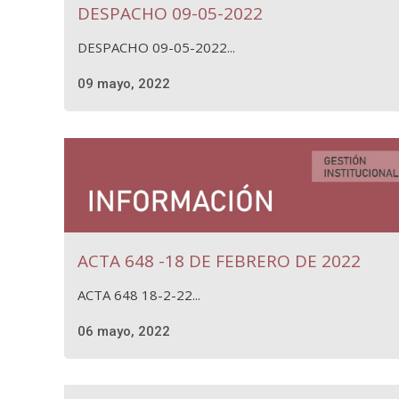
DESPACHO 09-05-2022
DESPACHO 09-05-2022...
09 mayo, 2022
ACTA 648 -18 DE FEBRERO DE 2022
ACTA 648 18-2-22...
06 mayo, 2022