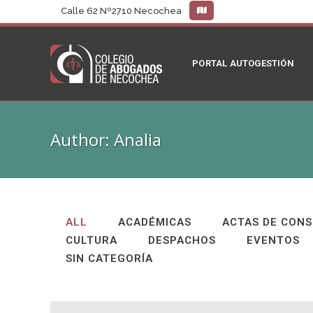
Calle 62 Nº2710 Necochea
PORTAL AUTOGESTIÓN
Author: Analia
ALL
ACADÉMICAS
ACTAS DE CONS
CULTURA
DESPACHOS
EVENTOS
SIN CATEGORÍA