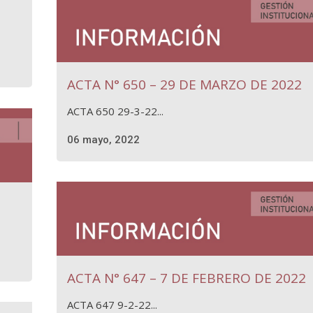
ACTA N° 650 – 29 DE MARZO DE 2022
ACTA 650 29-3-22...
06 mayo, 2022
ACTA N° 647 – 7 DE FEBRERO DE 2022
ACTA 647 9-2-22...