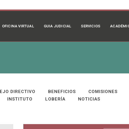
OFICINA VIRTUAL
GUIA JUDICIAL
SERVICIOS
ACADÉMI
EJO DIRECTIVO
BENEFICIOS
COMISIONES
INSTITUTO
LOBERÍA
NOTICIAS