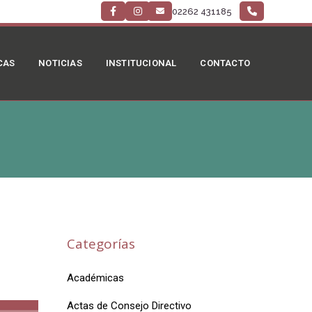
02262 431185
CAS
NOTICIAS
INSTITUCIONAL
CONTACTO
Categorías
Académicas
Actas de Consejo Directivo