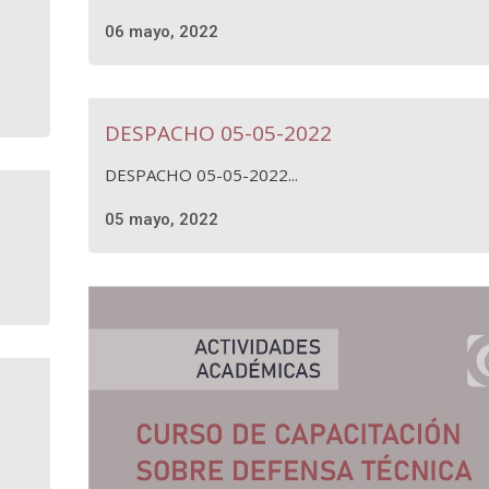
06 mayo, 2022
DESPACHO 05-05-2022
DESPACHO 05-05-2022...
05 mayo, 2022