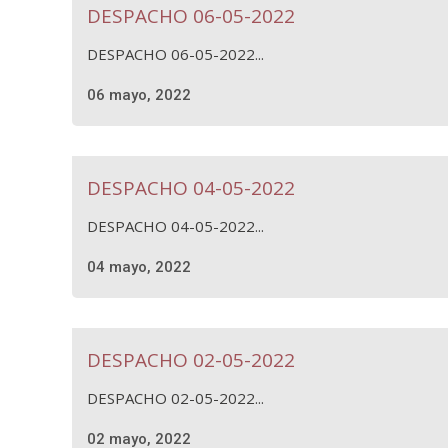
DESPACHO 06-05-2022
DESPACHO 06-05-2022...
06 mayo, 2022
DESPACHO 04-05-2022
DESPACHO 04-05-2022...
04 mayo, 2022
DESPACHO 02-05-2022
DESPACHO 02-05-2022...
02 mayo, 2022