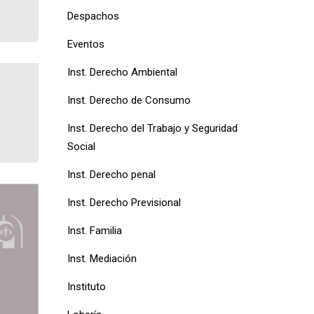
Despachos
Eventos
Inst. Derecho Ambiental
Inst. Derecho de Consumo
Inst. Derecho del Trabajo y Seguridad
Social
Inst. Derecho penal
Inst. Derecho Previsional
Inst. Familia
Inst. Mediación
Instituto