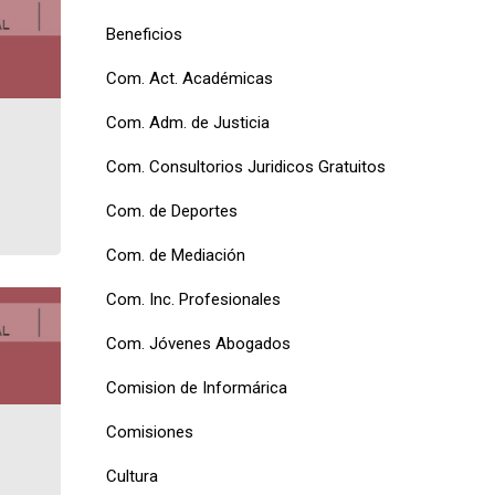
Beneficios
Com. Act. Académicas
Com. Adm. de Justicia
Com. Consultorios Juridicos Gratuitos
Com. de Deportes
Com. de Mediación
Com. Inc. Profesionales
Com. Jóvenes Abogados
Comision de Informárica
Comisiones
Cultura