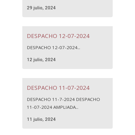
29 julio, 2024
DESPACHO 12-07-2024
DESPACHO 12-07-2024...
12 julio, 2024
DESPACHO 11-07-2024
DESPACHO 11-7-2024 DESPACHO
11-07-2024 AMPLIADA...
11 julio, 2024