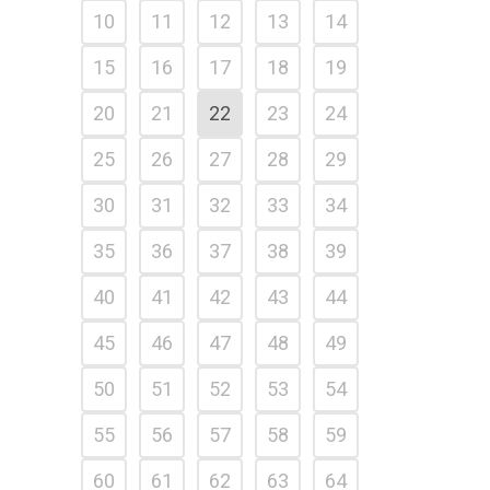
10
11
12
13
14
15
16
17
18
19
20
21
22
23
24
25
26
27
28
29
30
31
32
33
34
35
36
37
38
39
40
41
42
43
44
45
46
47
48
49
50
51
52
53
54
55
56
57
58
59
60
61
62
63
64