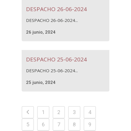
DESPACHO 26-06-2024
DESPACHO 26-06-2024...
26 junio, 2024
DESPACHO 25-06-2024
DESPACHO 25-06-2024...
25 junio, 2024
1
2
3
4
5
6
7
8
9