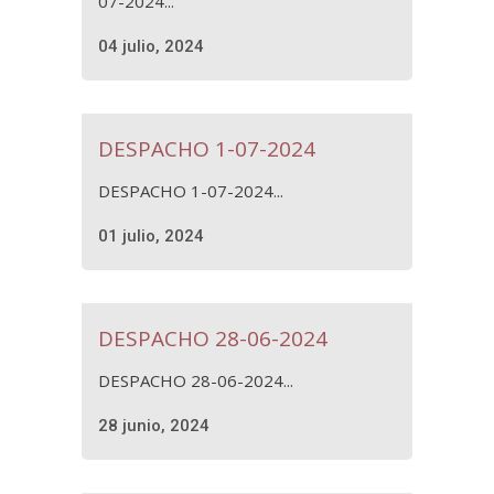
07-2024...
04 julio, 2024
DESPACHO 1-07-2024
DESPACHO 1-07-2024...
01 julio, 2024
DESPACHO 28-06-2024
DESPACHO 28-06-2024...
28 junio, 2024