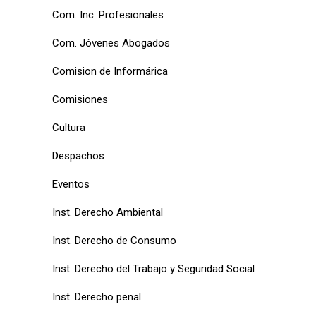
Com. Inc. Profesionales
Com. Jóvenes Abogados
Comision de Informárica
Comisiones
Cultura
Despachos
Eventos
Inst. Derecho Ambiental
Inst. Derecho de Consumo
Inst. Derecho del Trabajo y Seguridad Social
Inst. Derecho penal