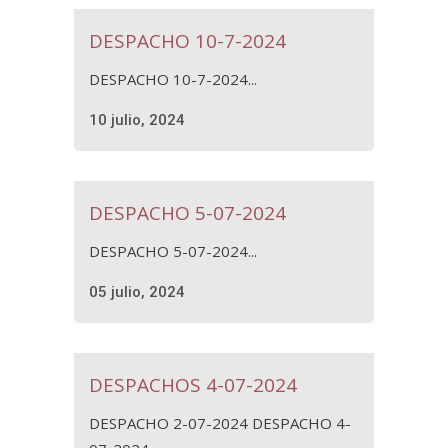
DESPACHO 10-7-2024
DESPACHO 10-7-2024...
10 julio, 2024
DESPACHO 5-07-2024
DESPACHO 5-07-2024...
05 julio, 2024
DESPACHOS 4-07-2024
DESPACHO 2-07-2024 DESPACHO 4-