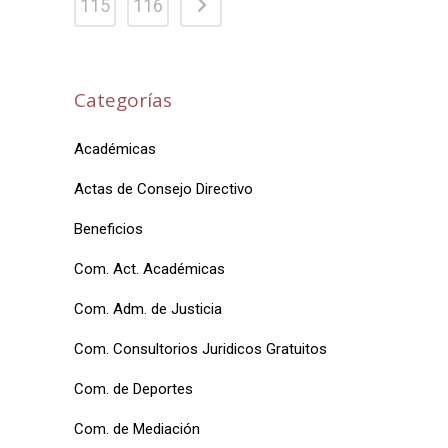
115
116
Categorías
Académicas
Actas de Consejo Directivo
Beneficios
Com. Act. Académicas
Com. Adm. de Justicia
Com. Consultorios Juridicos Gratuitos
Com. de Deportes
Com. de Mediación