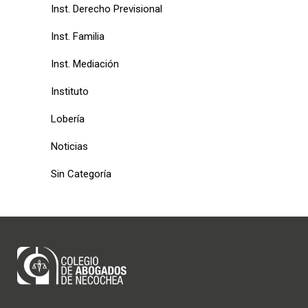
Inst. Derecho Previsional
Inst. Familia
Inst. Mediación
Instituto
Lobería
Noticias
Sin Categoría