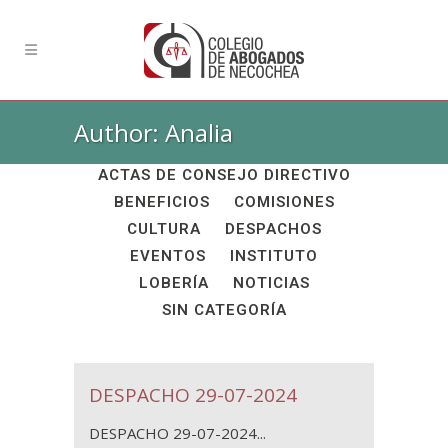
Author: Analia
ALL
ACADÉMICAS
ACTAS DE CONSEJO DIRECTIVO
BENEFICIOS
COMISIONES
CULTURA
DESPACHOS
EVENTOS
INSTITUTO
LOBERÍA
NOTICIAS
SIN CATEGORÍA
DESPACHO 29-07-2024
DESPACHO 29-07-2024...