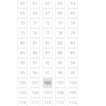
60
61
62
63
64
65
66
67
68
69
70
71
72
73
74
75
76
77
78
79
80
81
82
83
84
85
86
87
88
89
90
91
92
93
94
95
96
97
98
99
100
101
102
103
104
105
106
107
108
109
110
111
112
113
114