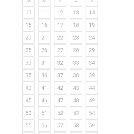
10
11
12
13
14
15
16
17
18
19
20
21
22
23
24
25
26
27
28
29
30
31
32
33
34
35
36
37
38
39
40
41
42
43
44
45
46
47
48
49
50
51
52
53
54
55
56
57
58
59