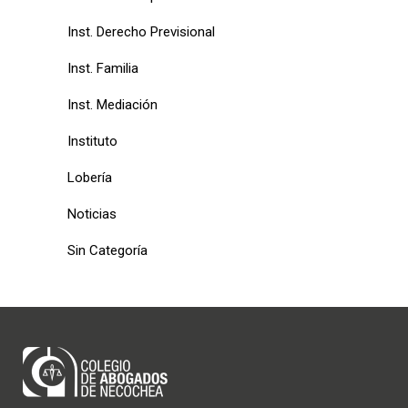
Inst. Derecho Previsional
Inst. Familia
Inst. Mediación
Instituto
Lobería
Noticias
Sin Categoría