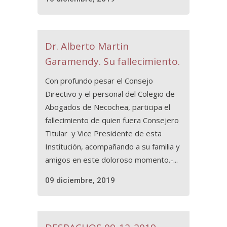
Dr. Alberto Martin
Garamendy. Su fallecimiento.
Con profundo pesar el Consejo
Directivo y el personal del Colegio de
Abogados de Necochea, participa el
fallecimiento de quien fuera Consejero
Titular y Vice Presidente de esta
Institución, acompañando a su familia y
amigos en este doloroso momento.-...
09 diciembre, 2019