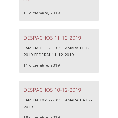
11 diciembre, 2019
DESPACHOS 11-12-2019
FAMILIA 11-12-2019 CAMARA 11-12-
2019 FEDERAL 11-12-2019...
11 diciembre, 2019
DESPACHOS 10-12-2019
FAMILIA 10-12-2019 CAMARA 10-12-
2019...
10 diciembre, 2019