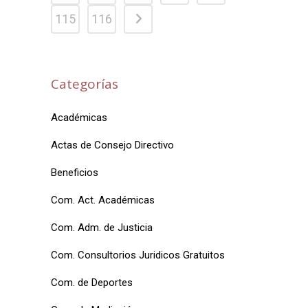
115
116
Categorías
Académicas
Actas de Consejo Directivo
Beneficios
Com. Act. Académicas
Com. Adm. de Justicia
Com. Consultorios Juridicos Gratuitos
Com. de Deportes