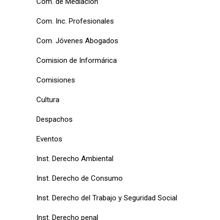
Com. de Mediación
Com. Inc. Profesionales
Com. Jóvenes Abogados
Comision de Informárica
Comisiones
Cultura
Despachos
Eventos
Inst. Derecho Ambiental
Inst. Derecho de Consumo
Inst. Derecho del Trabajo y Seguridad Social
Inst. Derecho penal