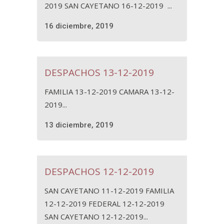
2019 SAN CAYETANO 16-12-2019 ...
16 diciembre, 2019
DESPACHOS 13-12-2019
FAMILIA 13-12-2019 CAMARA 13-12-
2019...
13 diciembre, 2019
DESPACHOS 12-12-2019
SAN CAYETANO 11-12-2019 FAMILIA
12-12-2019 FEDERAL 12-12-2019
SAN CAYETANO 12-12-2019...