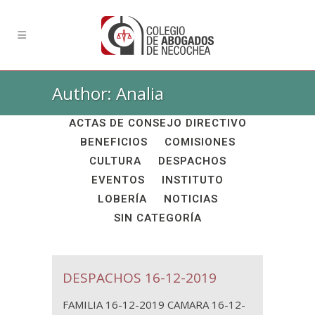
Author: Analia
ALL
ACADÉMICAS
ACTAS DE CONSEJO DIRECTIVO
BENEFICIOS
COMISIONES
CULTURA
DESPACHOS
EVENTOS
INSTITUTO
LOBERÍA
NOTICIAS
SIN CATEGORÍA
DESPACHOS 16-12-2019
FAMILIA 16-12-2019 CAMARA 16-12-