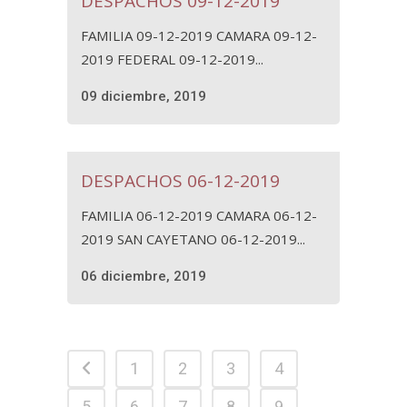
DESPACHOS 09-12-2019
FAMILIA 09-12-2019 CAMARA 09-12-
2019 FEDERAL 09-12-2019...
09 diciembre, 2019
DESPACHOS 06-12-2019
FAMILIA 06-12-2019 CAMARA 06-12-
2019 SAN CAYETANO 06-12-2019...
06 diciembre, 2019
1
2
3
4
5
6
7
8
9