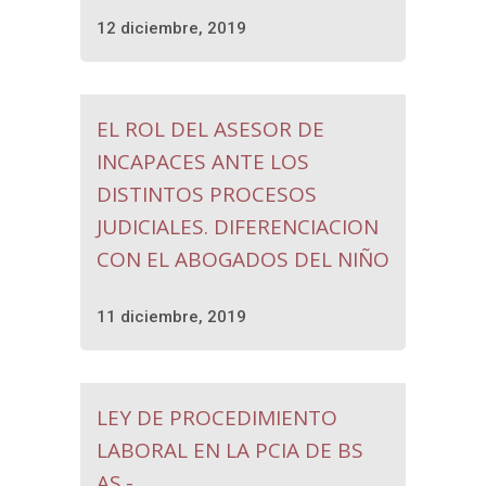
12 diciembre, 2019
EL ROL DEL ASESOR DE
INCAPACES ANTE LOS
DISTINTOS PROCESOS
JUDICIALES. DIFERENCIACION
CON EL ABOGADOS DEL NIÑO
11 diciembre, 2019
LEY DE PROCEDIMIENTO
LABORAL EN LA PCIA DE BS
AS.-